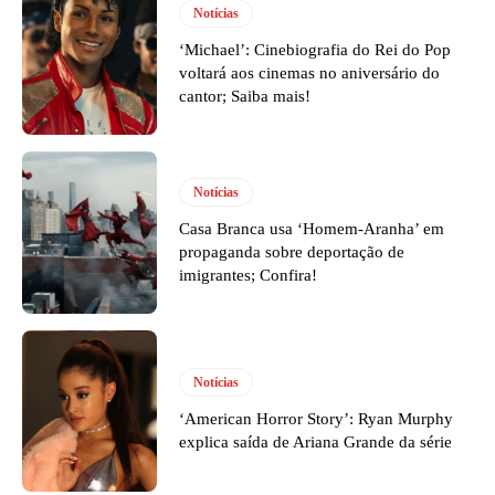
Notícias
‘Michael’: Cinebiografia do Rei do Pop
voltará aos cinemas no aniversário do
cantor; Saiba mais!
Notícias
Casa Branca usa ‘Homem-Aranha’ em
propaganda sobre deportação de
imigrantes; Confira!
Notícias
‘American Horror Story’: Ryan Murphy
explica saída de Ariana Grande da série