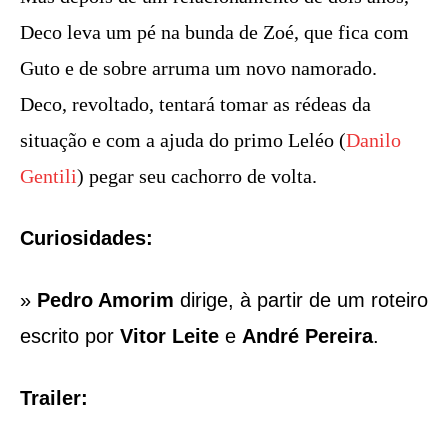
Deco leva um pé na bunda de Zoé, que fica com
Guto e de sobre arruma um novo namorado.
Deco, revoltado, tentará tomar as rédeas da
situação e com a ajuda do primo Leléo (
Danilo
Gentili
) pegar seu cachorro de volta.
Curiosidades:
»
Pedro Amorim
dirige, à partir de um roteiro
escrito por
Vitor Leite
e
André Pereira
.
Trailer: