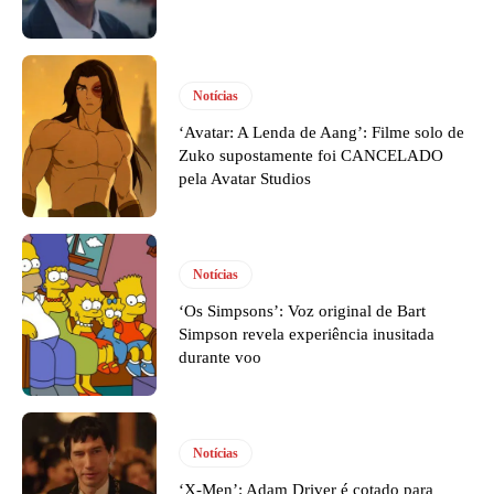
Notícias
‘Avatar: A Lenda de Aang’: Filme solo de
Zuko supostamente foi CANCELADO
pela Avatar Studios
Notícias
‘Os Simpsons’: Voz original de Bart
Simpson revela experiência inusitada
durante voo
Notícias
‘X-Men’: Adam Driver é cotado para