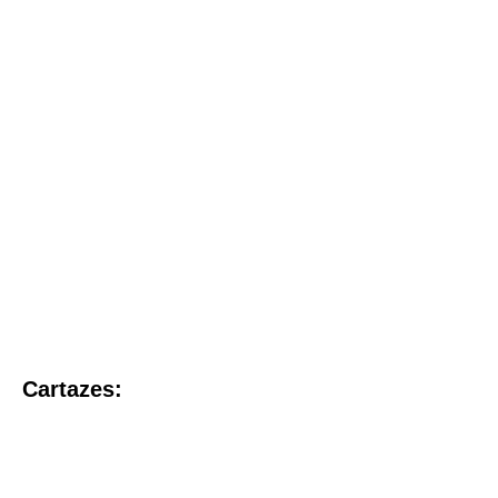
Cartazes: