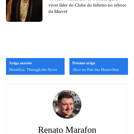
viver líder do Clube do Inferno no reboot
da Marvel
Artigo anterior
Próximo artigo
Metallica: Through the Never
Alice no País das Maravilhas
Renato Marafon