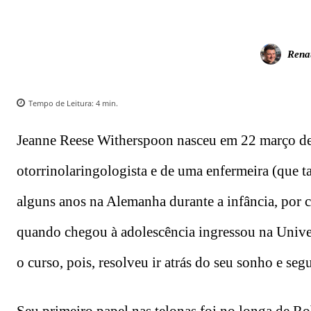
Rena
Tempo de Leitura:
4
min.
Jeanne Reese Witherspoon nasceu em 22 março de
otorrinolaringologista e de uma enfermeira (que 
alguns anos na Alemanha durante a infância, por c
quando chegou à adolescência ingressou na Univer
o curso, pois, resolveu ir atrás do seu sonho e segu