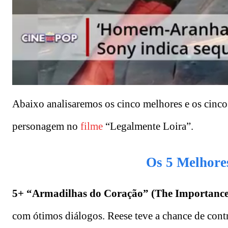
Abaixo analisaremos os cinco melhores e os cinco 
personagem no
filme
“Legalmente
Loira”.
Os 5 Melhore
5+ “Armadilhas do Coração” (The Importance 
com ótimos diálogos. Reese teve a chance de con