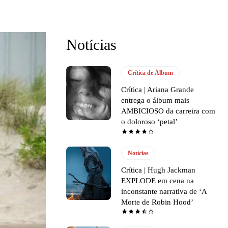
Notícias
Crítica de Álbum
Crítica | Ariana Grande
entrega o álbum mais
AMBICIOSO da carreira com
o doloroso ‘petal’
Notícias
Crítica | Hugh Jackman
EXPLODE em cena na
inconstante narrativa de ‘A
Morte de Robin Hood’