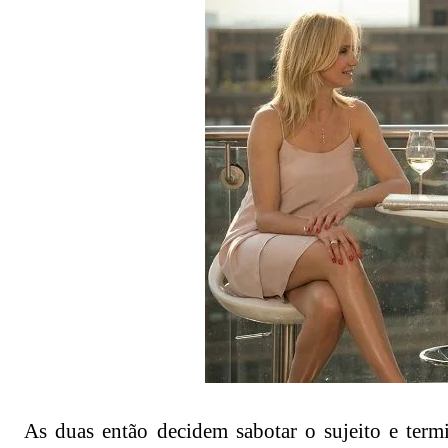
As duas então decidem sabotar o sujeito e ter