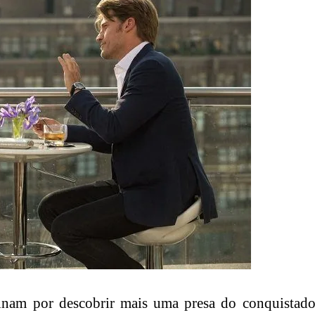
minam por descobrir mais uma presa do conquistado