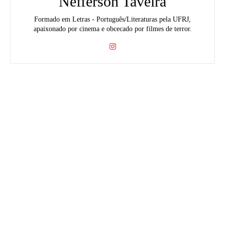
Nefferson Taveira
Formado em Letras - Português/Literaturas pela UFRJ,
apaixonado por cinema e obcecado por filmes de terror.