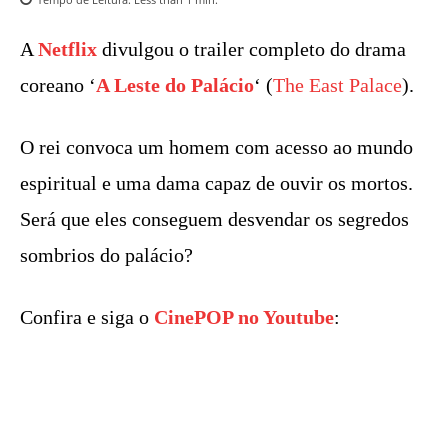
A
Netflix
divulgou o trailer completo do drama
coreano ‘
A Leste do Palácio
‘ (
The East Palace
).
O rei convoca um homem com acesso ao mundo
espiritual e uma dama capaz de ouvir os mortos.
Será que eles conseguem desvendar os segredos
sombrios do palácio?
Confira e siga o
CinePOP no Youtube
: