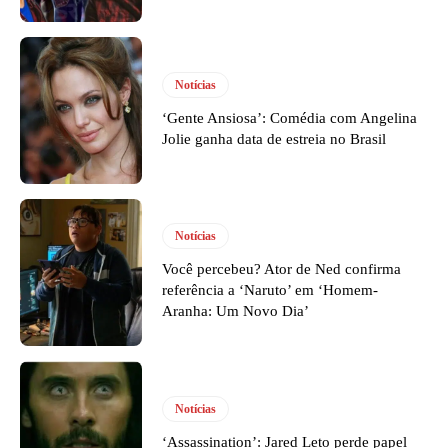
Notícias
‘Gente Ansiosa’: Comédia com Angelina
Jolie ganha data de estreia no Brasil
Notícias
Você percebeu? Ator de Ned confirma
referência a ‘Naruto’ em ‘Homem-
Aranha: Um Novo Dia’
Notícias
‘Assassination’: Jared Leto perde papel