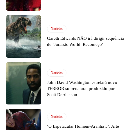
Notícias
Gareth Edwards NÃO irá dirigir sequência
de ‘Jurassic World: Recomeço’
Notícias
John David Washington estrelará novo
TERROR sobrenatural produzido por
Scott Derrickson
Notícias
‘O Espetacular Homem-Aranha 3’: Arte