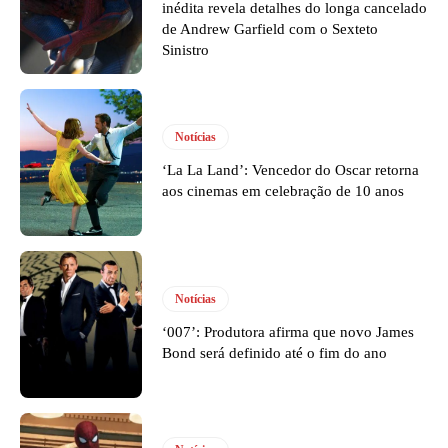
inédita revela detalhes do longa cancelado
de Andrew Garfield com o Sexteto
Sinistro
Notícias
‘La La Land’: Vencedor do Oscar retorna
aos cinemas em celebração de 10 anos
Notícias
‘007’: Produtora afirma que novo James
Bond será definido até o fim do ano