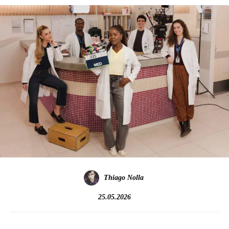
Thiago Nolla
25.05.2026