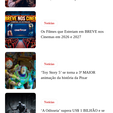
Notícias
Os Filmes que Estreiam em BREVE nos
Cinemas em 2026 e 2027
Notícias
‘Toy Story 5’ se torna a 3ª MAIOR
animação da história da Pixar
Notícias
‘A Odisseia’ supera US$ 1 BILHÃO e se