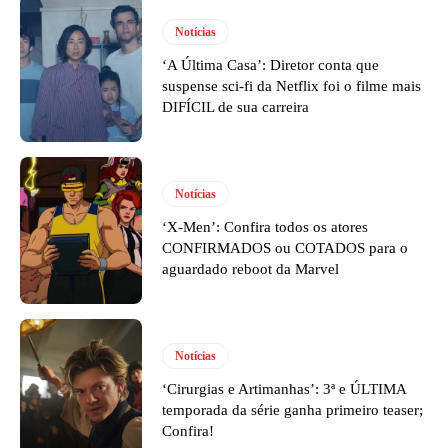
Notícias
‘A Última Casa’: Diretor conta que
suspense sci-fi da Netflix foi o filme mais
DIFÍCIL de sua carreira
Notícias
‘X-Men’: Confira todos os atores
CONFIRMADOS ou COTADOS para o
aguardado reboot da Marvel
Notícias
‘Cirurgias e Artimanhas’: 3ª e ÚLTIMA
temporada da série ganha primeiro teaser;
Confira!