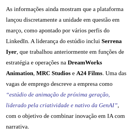
As informações ainda mostram que a plataforma
lançou discretamente a unidade em questão em
março, como apontado por vários perfis do
LinkedIn. A liderança do estúdio inclui
Serrena
Iyer
, que trabalhou anteriormente em funções de
estratégia e operações na
DreamWorks
Animation
,
MRC Studios
e
A24 Films
. Uma das
vagas de emprego descreve a empresa como
“estúdio de animação de próxima geração,
liderado pela criatividade e nativo da GenAI”
,
com o objetivo de combinar inovação em IA com
narrativa.