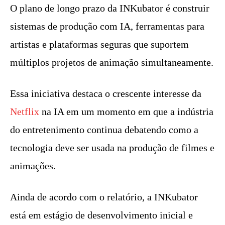
O plano de longo prazo da INKubator é construir
sistemas de produção com IA, ferramentas para
artistas e plataformas seguras que suportem
múltiplos projetos de animação simultaneamente.
Essa iniciativa destaca o crescente interesse da
Netflix
na IA em um momento em que a indústria
do entretenimento continua debatendo como a
tecnologia deve ser usada na produção de filmes e
animações.
Ainda de acordo com o relatório, a INKubator
está em estágio de desenvolvimento inicial e