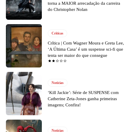
torna a MAIOR arrecadação da carreira
do Christopher Nolan
Críticas
Crítica | Com Wagner Moura e Greta Lee,
‘A Última Casa’ é um suspense sci-fi que
tenta ser maior do que consegue
Notícias
‘Kill Jackie’: Série de SUSPENSE com
Catherine Zeta-Jones ganha primeiras
imagens; Confira!
Notícias