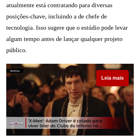
atualmente está contratando para diversas
posições-chave, incluindo a de chefe de
tecnologia. Isso sugere que o estúdio pode levar
algum tempo antes de lançar qualquer projeto
público.
Leia mais