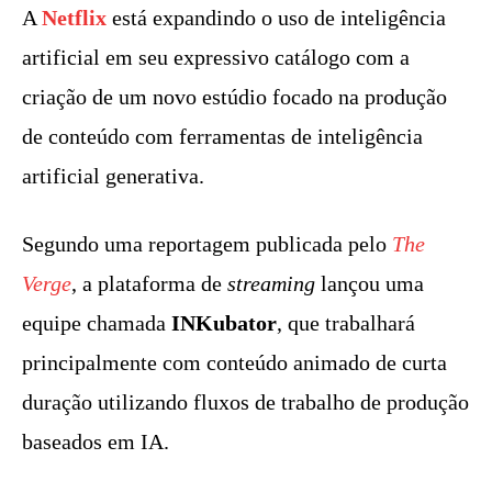
A
Netflix
está expandindo o uso de inteligência
artificial em seu expressivo catálogo com a
criação de um novo estúdio focado na produção
de conteúdo com ferramentas de inteligência
artificial generativa.
Segundo uma reportagem publicada pelo
The
Verge
, a plataforma de
streaming
lançou uma
equipe chamada
INKubator
, que trabalhará
principalmente com conteúdo animado de curta
duração utilizando fluxos de trabalho de produção
baseados em IA.