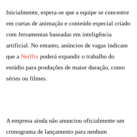
Inicialmente, espera-se que a equipe se concentre
em curtas de animação e conteúdo especial criado
com ferramentas baseadas em inteligência
artificial. No entanto, anúncios de vagas indicam
que a
Netflix
poderá expandir o trabalho do
estúdio para produções de maior duração, como
séries ou filmes.
A empresa ainda não anunciou oficialmente um
cronograma de lançamento para nenhum