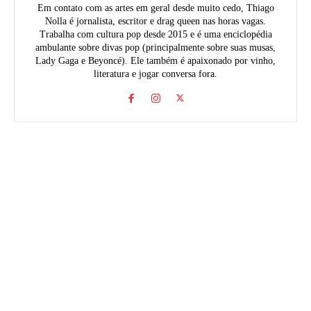
Em contato com as artes em geral desde muito cedo, Thiago
Nolla é jornalista, escritor e drag queen nas horas vagas.
Trabalha com cultura pop desde 2015 e é uma enciclopédia
ambulante sobre divas pop (principalmente sobre suas musas,
Lady Gaga e Beyoncé). Ele também é apaixonado por vinho,
literatura e jogar conversa fora.