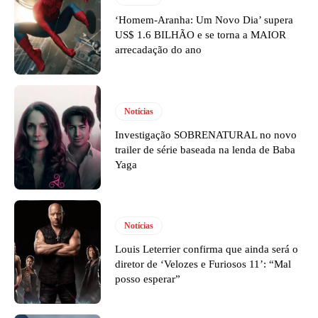
‘Homem-Aranha: Um Novo Dia’ supera
US$ 1.6 BILHÃO e se torna a MAIOR
arrecadação do ano
Notícias
Investigação SOBRENATURAL no novo
trailer de série baseada na lenda de Baba
Yaga
Notícias
Louis Leterrier confirma que ainda será o
diretor de ‘Velozes e Furiosos 11’: “Mal
posso esperar”