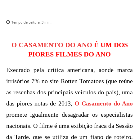
Tempo de Leitura:
3
min.
O CASAMENTO DO ANO
É UM DOS
PIORES FILMES DO ANO
Execrado pela crítica americana, aonde marca
irrisórios 7% no site Rotten Tomatoes (que reúne
as resenhas dos principais veículos do país), uma
das piores notas de 2013,
O Casamento do Ano
promete igualmente desagradar os especialistas
nacionais. O filme é uma exibição fraca da Sessão
da Tarde, que se utiliza de um fiapo de roteiro,