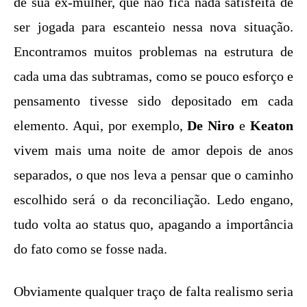
de sua ex-mulher, que não fica nada satisfeita de
ser jogada para escanteio nessa nova situação.
Encontramos muitos problemas na estrutura de
cada uma das subtramas, como se pouco esforço e
pensamento tivesse sido depositado em cada
elemento. Aqui, por exemplo,
De Niro
e
Keaton
vivem mais uma noite de amor depois de anos
separados, o que nos leva a pensar que o caminho
escolhido será o da reconciliação. Ledo engano,
tudo volta ao status quo, apagando a importância
do fato como se fosse nada.
Obviamente qualquer traço de falta realismo seria