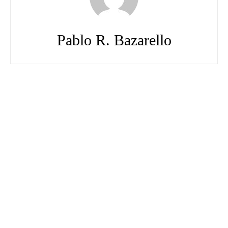
Pablo R. Bazarello