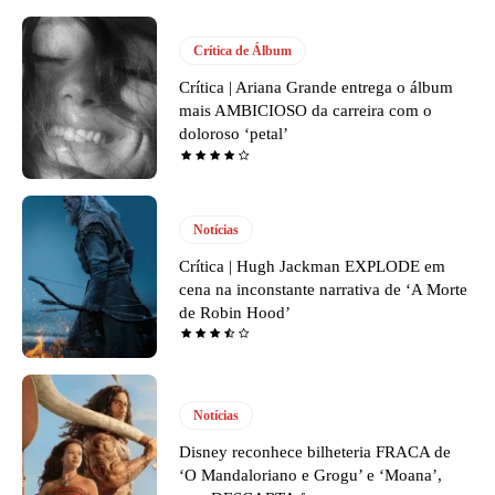
Crítica de Álbum
Crítica | Ariana Grande entrega o álbum
mais AMBICIOSO da carreira com o
doloroso ‘petal’
Notícias
Crítica | Hugh Jackman EXPLODE em
cena na inconstante narrativa de ‘A Morte
de Robin Hood’
Notícias
Disney reconhece bilheteria FRACA de
‘O Mandaloriano e Grogu’ e ‘Moana’,