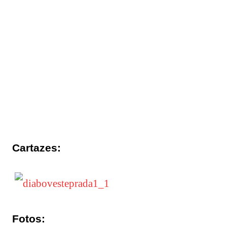
Cartazes:
Fotos: