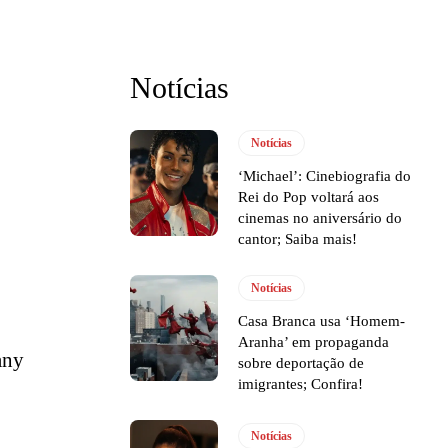
Notícias
Notícias
‘Michael’: Cinebiografia do
Rei do Pop voltará aos
cinemas no aniversário do
cantor; Saiba mais!
Notícias
Casa Branca usa ‘Homem-
Aranha’ em propaganda
any
sobre deportação de
imigrantes; Confira!
Notícias