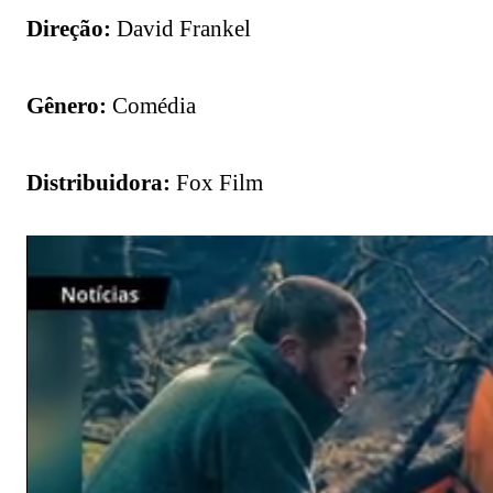
Direção:
David Frankel
Gênero:
Comédia
Distribuidora:
Fox Film