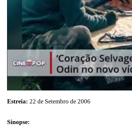
Estreia:
22 de Setembro de 2006
Sinopse: