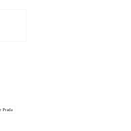
e Prada