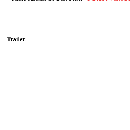
Trailer: