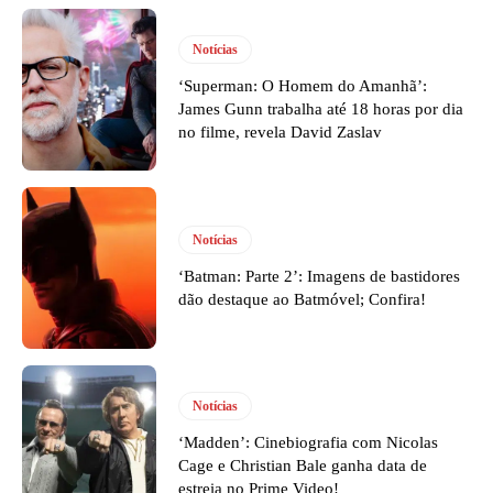
Notícias
‘Superman: O Homem do Amanhã’:
James Gunn trabalha até 18 horas por dia
no filme, revela David Zaslav
Notícias
‘Batman: Parte 2’: Imagens de bastidores
dão destaque ao Batmóvel; Confira!
Notícias
‘Madden’: Cinebiografia com Nicolas
Cage e Christian Bale ganha data de
estreia no Prime Video!