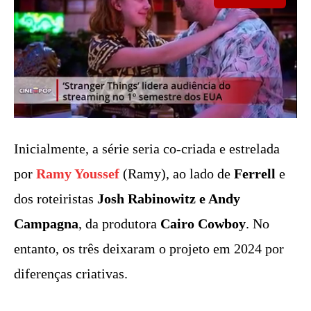
Inicialmente, a série seria co-criada e estrelada
por
Ramy Youssef
(Ramy), ao lado de
Ferrell
e
dos roteiristas
Josh Rabinowitz e Andy
Campagna
, da produtora
Cairo Cowboy
. No
entanto, os três deixaram o projeto em 2024 por
diferenças criativas.