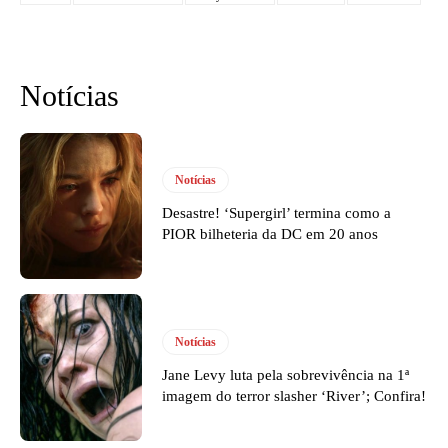
Notícias
Notícias
Desastre! ‘Supergirl’ termina como a
PIOR bilheteria da DC em 20 anos
Notícias
Jane Levy luta pela sobrevivência na 1ª
imagem do terror slasher ‘River’; Confira!