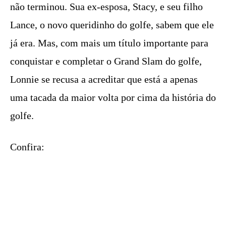
não terminou. Sua ex-esposa, Stacy, e seu filho
Lance, o novo queridinho do golfe, sabem que ele
já era. Mas, com mais um título importante para
conquistar e completar o Grand Slam do golfe,
Lonnie se recusa a acreditar que está a apenas
uma tacada da maior volta por cima da história do
golfe.
Confira: