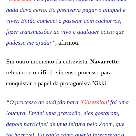
nada dava certo. Eu precisava pagar o aluguel e
viver. Então comecei a passear com cachorros,
fazer transmissões ao vivo e qualquer coisa que
pudesse me ajudar”
, afirmou.
Em outro momento da entrevista,
Navarrette
relembrou o difícil e intenso processo para
conquistar o papel da protagonista Nikki:
“O processo de audição para ‘
Obsession
’ foi uma
loucura. Enviei uma gravação, eles gostaram,
depois participei de uma leitura pelo Zoom, que
foi horrível. Eu sabia como queria interpretar a