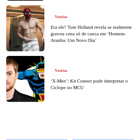
Notícias
Era ele? Tom Holland revela se realmente
gravou cena só de cueca em ‘Homem-
Aranha: Um Novo Dia’
Notícias
‘X-Men’: Kit Connor pode interpretar o
Ciclope no MCU