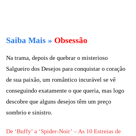
Saiba Mais »
Obsessão
Na trama, depois de quebrar o misterioso
Salgueiro dos Desejos para conquistar o coração
de sua paixão, um romântico incurável se vê
conseguindo exatamente o que queria, mas logo
descobre que alguns desejos têm um preço
sombrio e sinistro.
De ‘Buffy’ a ‘Spider-Noir’ – As 10 Estreias de