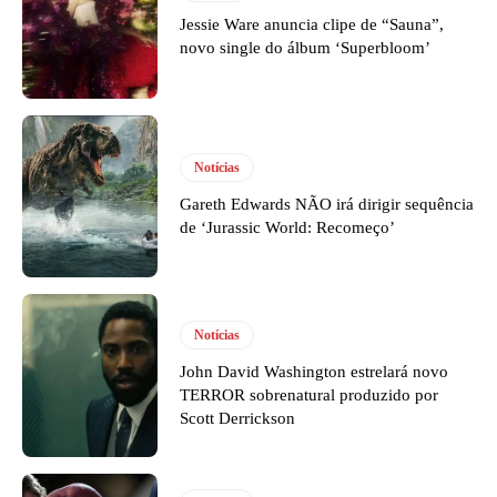
Jessie Ware anuncia clipe de “Sauna”,
novo single do álbum ‘Superbloom’
Notícias
Gareth Edwards NÃO irá dirigir sequência
de ‘Jurassic World: Recomeço’
Notícias
John David Washington estrelará novo
TERROR sobrenatural produzido por
Scott Derrickson