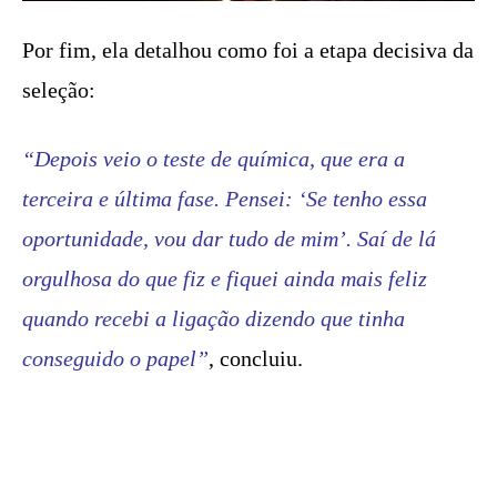
Por fim, ela detalhou como foi a etapa decisiva da
seleção:
“Depois veio o teste de química, que era a
terceira e última fase. Pensei: ‘Se tenho essa
oportunidade, vou dar tudo de mim’. Saí de lá
orgulhosa do que fiz e fiquei ainda mais feliz
quando recebi a ligação dizendo que tinha
conseguido o papel”
, concluiu.