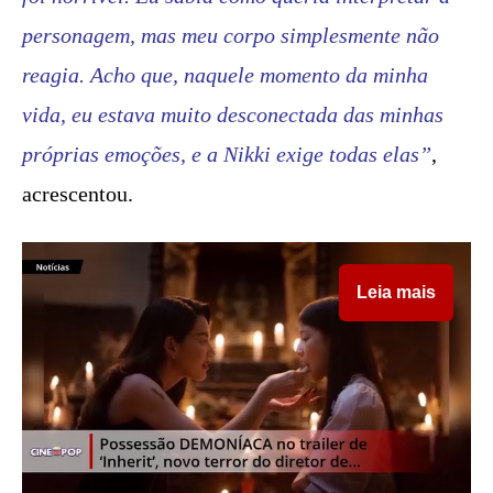
personagem, mas meu corpo simplesmente não
reagia. Acho que, naquele momento da minha
vida, eu estava muito desconectada das minhas
próprias emoções, e a Nikki exige todas elas”
,
acrescentou.
Leia mais