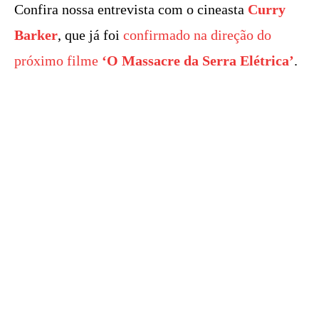
Confira nossa entrevista com o cineasta
Curry
Barker
, que já foi
confirmado na direção do
próximo filme
‘O
Massacre da Serra Elétrica’
.