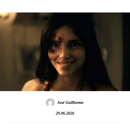
José Guilherme
29.06.2026