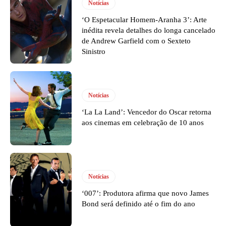
Notícias
‘O Espetacular Homem-Aranha 3’: Arte
inédita revela detalhes do longa cancelado
de Andrew Garfield com o Sexteto
Sinistro
Notícias
‘La La Land’: Vencedor do Oscar retorna
aos cinemas em celebração de 10 anos
Notícias
‘007’: Produtora afirma que novo James
Bond será definido até o fim do ano