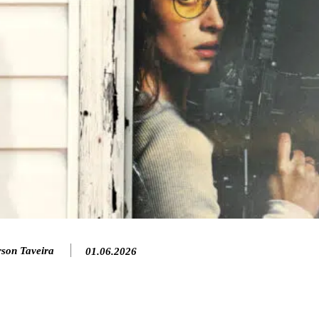
rson Taveira
01.06.2026