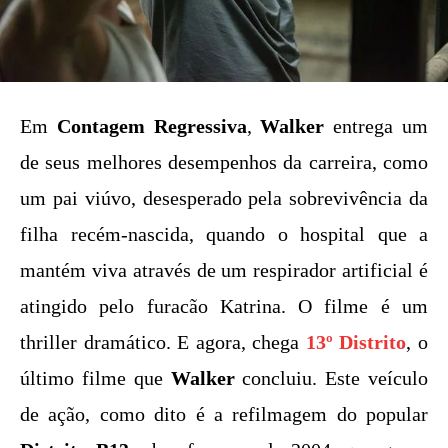
Em
Contagem Regressiva
,
Walker
entrega um
de seus melhores desempenhos da carreira, como
um pai viúvo, desesperado pela sobrevivência da
filha recém-nascida, quando o hospital que a
mantém viva através de um respirador artificial é
atingido pelo furacão Katrina. O filme é um
thriller dramático. E agora, chega
13º Distrito
, o
último filme que
Walker
concluiu. Este veículo
de ação, como dito é a refilmagem do popular