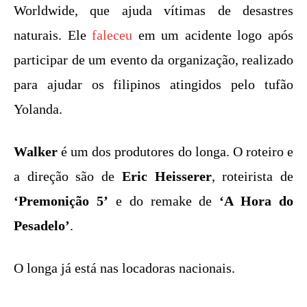
Worldwide, que ajuda vítimas de desastres
naturais. Ele
faleceu
em um acidente logo após
participar de um evento da organização, realizado
para ajudar os filipinos atingidos pelo tufão
Yolanda.
Walker
é um dos produtores do longa. O roteiro e
a direção são de
Eric Heisserer
, roteirista de
‘Premonição 5’
e do remake de
‘A Hora do
Pesadelo’
.
O longa já está nas locadoras nacionais.