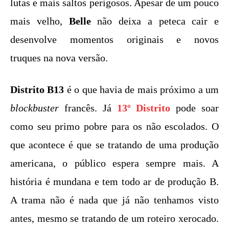
lutas e mais saltos perigosos. Apesar de um pouco
mais velho,
Belle
não deixa a peteca cair e
desenvolve momentos originais e novos
truques na nova versão.
Distrito B13
é o que havia de mais próximo a um
blockbuster
francês. Já
13º Distrito
pode soar
como seu primo pobre para os não escolados. O
que acontece é que se tratando de uma produção
americana, o público espera sempre mais. A
história é mundana e tem todo ar de produção B.
A trama não é nada que já não tenhamos visto
antes, mesmo se tratando de um roteiro xerocado.