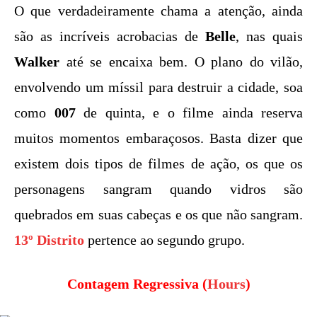
O que verdadeiramente chama a atenção, ainda
são as incríveis acrobacias de
Belle
, nas quais
Walker
até se encaixa bem. O plano do vilão,
envolvendo um míssil para destruir a cidade, soa
como
007
de quinta, e o filme ainda reserva
muitos momentos embaraçosos. Basta dizer que
existem dois tipos de filmes de ação, os que os
personagens sangram quando vidros são
quebrados em suas cabeças e os que não sangram.
13º Distrito
pertence ao segundo grupo.
Contagem Regressiva (
Hours
)