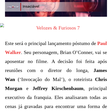
Este será o principal lançamento póstumo de
Paul
Walker
. Seu personagem, Brian O’Conner, vai se
aposentar no filme. A decisão foi feita após
reuniões com o diretor do longa,
James
Wan
(‘Invocação do Mal’), o roteirista
Chris
Morgan
e
Jeffrey Kirschenbaum
, principal
executivo da franquia. Eles analisaram todas as
cenas já gravadas para encontrar uma forma de