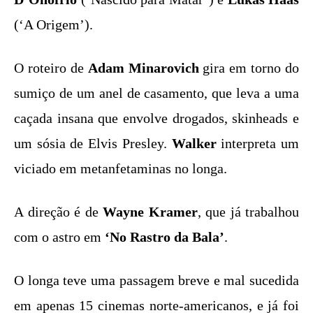
(‘A Origem’).
O roteiro de
Adam Minarovich
gira em torno do
sumiço de um anel de casamento, que leva a uma
caçada insana que envolve drogados, skinheads e
um sósia de Elvis Presley.
Walker
interpreta um
viciado em metanfetaminas no longa.
A direção é de
Wayne Kramer
, que já trabalhou
com o astro em
‘No Rastro da Bala’
.
O longa teve uma passagem breve e mal sucedida
em apenas 15 cinemas norte-americanos, e já foi