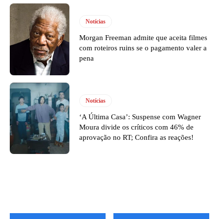
Notícias
Morgan Freeman admite que aceita filmes
com roteiros ruins se o pagamento valer a
pena
Notícias
‘A Última Casa’: Suspense com Wagner
Moura divide os críticos com 46% de
aprovação no RT; Confira as reações!