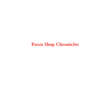
Pawn Shop Chronicles