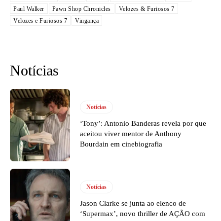
Paul Walker
Pawn Shop Chronicles
Velozes & Furiosos 7
Velozes e Furiosos 7
Vingança
Notícias
Notícias
‘Tony’: Antonio Banderas revela por que
aceitou viver mentor de Anthony
Bourdain em cinebiografia
Notícias
Jason Clarke se junta ao elenco de
‘Supermax’, novo thriller de AÇÃO com