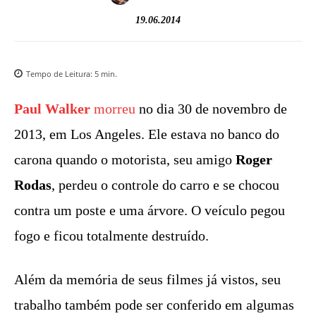
19.06.2014
Tempo de Leitura:
5
min.
Paul Walker
morreu
no dia 30 de novembro de
2013, em Los Angeles. Ele estava no banco do
carona quando o motorista, seu amigo
Roger
Rodas
, perdeu o controle do carro e se chocou
contra um poste e uma árvore. O veículo pegou
fogo e ficou totalmente destruído.
Além da memória de seus filmes já vistos, seu
trabalho também pode ser conferido em algumas