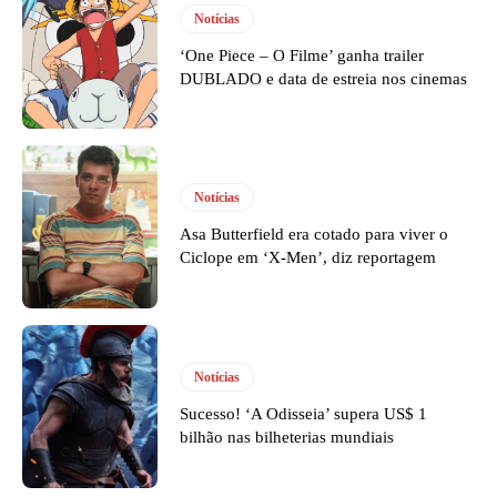
Notícias
‘One Piece – O Filme’ ganha trailer
DUBLADO e data de estreia nos cinemas
Notícias
Asa Butterfield era cotado para viver o
Ciclope em ‘X-Men’, diz reportagem
Notícias
Sucesso! ‘A Odisseia’ supera US$ 1
bilhão nas bilheterias mundiais