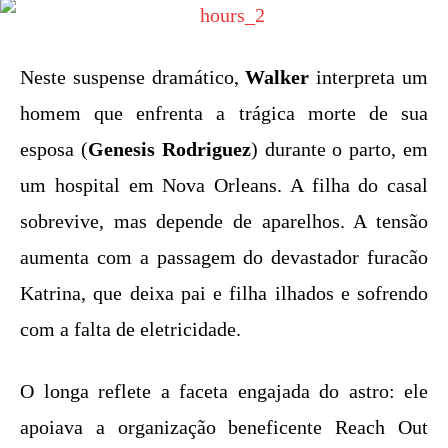
Neste suspense dramático,
Walker
interpreta um
homem que enfrenta a trágica morte de sua
esposa (
Genesis Rodriguez
) durante o parto, em
um hospital em Nova Orleans. A filha do casal
sobrevive, mas depende de aparelhos. A tensão
aumenta com a passagem do devastador furacão
Katrina, que deixa pai e filha ilhados e sofrendo
com a falta de eletricidade.
O longa reflete a faceta engajada do astro: ele
apoiava a organização beneficente Reach Out