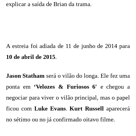
explicar a saída de Brian da trama.
A estreia foi adiada de 11 de junho de 2014 para
10 de abril de 2015
.
Jason Statham
será o vilão do longa. Ele fez uma
ponta em
‘Velozes & Furiosos 6′
e chegou a
negociar para viver o vilão principal, mas o papel
ficou com
Luke Evans
.
Kurt Russell
aparecerá
no sétimo ou no já confirmado oitavo filme.