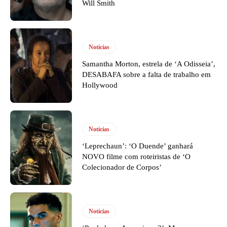
Will Smith
Notícias
Samantha Morton, estrela de ‘A Odisseia’,
DESABAFA sobre a falta de trabalho em
Hollywood
Notícias
‘Leprechaun’: ‘O Duende’ ganhará
NOVO filme com roteiristas de ‘O
Colecionador de Corpos’
Notícias