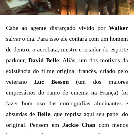
Cabe ao agente disfarçado vivido por
Walker
salvar o dia. Para isso ele contará com um homem
de dentro, o acrobata, mestre e criador do esporte
parkour,
David Belle
. Aliás, um dos motivos da
existência do filme original francês, criado pelo
veterano
Luc Besson
(um dos maiores
empresários do ramo de cinema na França) foi
fazer bom uso das coreografias alucinantes e
absurdas de
Belle
, que reprisa aqui seu papel do
original. Pensem em
Jackie Chan
com menos