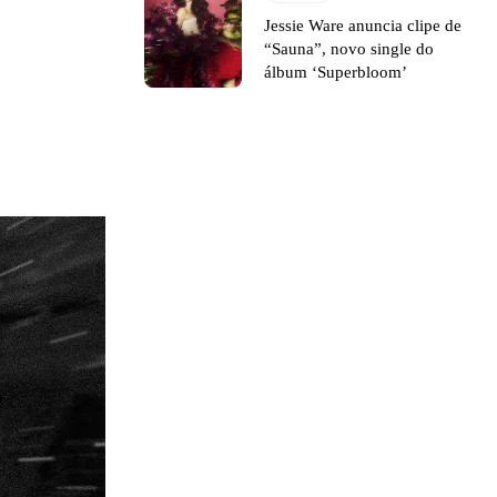
Jessie Ware anuncia clipe de
“Sauna”, novo single do
álbum ‘Superbloom’