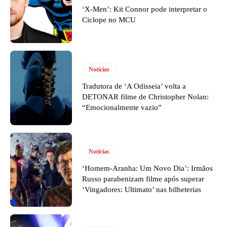
‘X-Men’: Kit Connor pode interpretar o
Ciclope no MCU
Notícias
Tradutora de ‘A Odisseia’ volta a
DETONAR filme de Christopher Nolan:
“Emocionalmente vazio”
Notícias
‘Homem-Aranha: Um Novo Dia’: Irmãos
Russo parabenizam filme após superar
‘Vingadores: Ultimato’ nas bilheterias