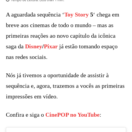
A aguardada sequência ‘
Toy Story
5
‘ chega em
breve aos cinemas de todo o mundo – mas as
primeiras reações ao novo capítulo da icônica
saga da
Disney
/
Pixar
já estão tomando espaço
nas redes sociais.
Nós já tivemos a oportunidade de assistir à
sequência e, agora, trazemos a vocês as primeiras
impressões em vídeo.
Confira e siga o
CinePOP no YouTube
: