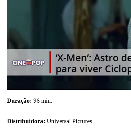
Duração:
96 min.
Distribuidora:
Universal Pictures