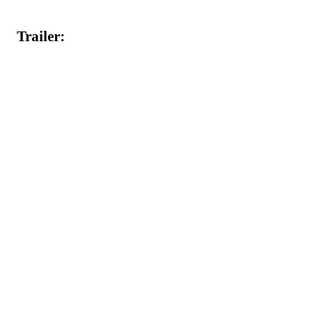
Trailer: