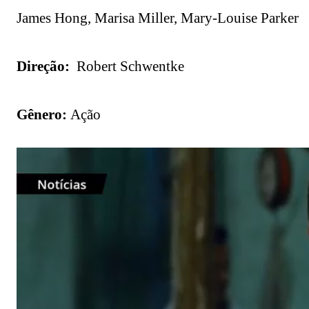
James Hong, Marisa Miller, Mary-Louise Parker
Direção:
Robert Schwentke
Gênero:
Ação