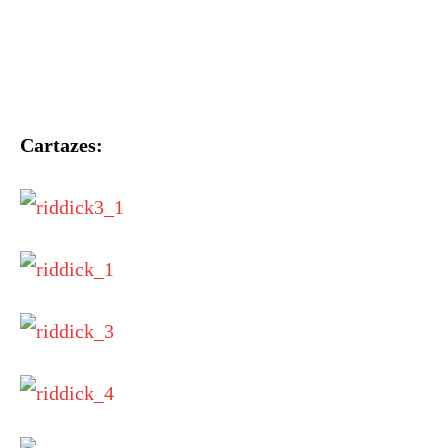
Cartazes: