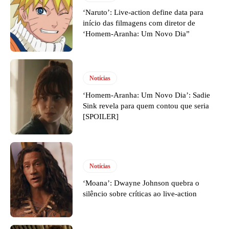
‘Naruto’: Live-action define data para
início das filmagens com diretor de
‘Homem-Aranha: Um Novo Dia”
Notícias
‘Homem-Aranha: Um Novo Dia’: Sadie
Sink revela para quem contou que seria
[SPOILER]
Notícias
‘Moana’: Dwayne Johnson quebra o
silêncio sobre críticas ao live-action