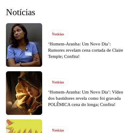
Notícias
Notícias
‘Homem-Aranha: Um Novo Dia’:
Rumores revelam cena cortada de Claire
Temple; Confira!
Notícias
‘Homem-Aranha: Um Novo Dia’: Vídeo
dos bastidores revela como foi gravada
POLÊMICA cena do longa; Confira!
Notícias