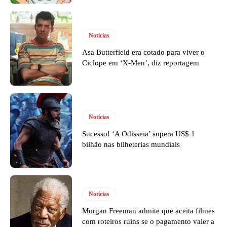
Notícias
Asa Butterfield era cotado para viver o
Ciclope em ‘X-Men’, diz reportagem
Notícias
Sucesso! ‘A Odisseia’ supera US$ 1
bilhão nas bilheterias mundiais
Notícias
Morgan Freeman admite que aceita filmes
com roteiros ruins se o pagamento valer a