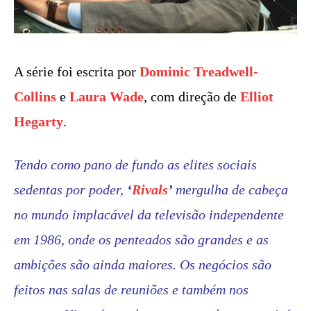
A série foi escrita por
Dominic Treadwell-
Collins
e
Laura Wade
, com direção de
Elliot
Hegarty
.
Tendo como pano de fundo as elites sociais
sedentas por poder,
‘
Rivals
’
mergulha de cabeça
no mundo implacável da televisão independente
em 1986, onde os penteados são grandes e as
ambições são ainda maiores. Os negócios são
feitos nas salas de reuniões e também nos