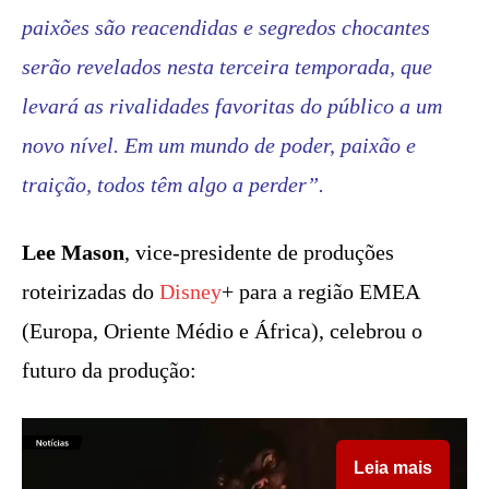
paixões são reacendidas e segredos chocantes
serão revelados nesta terceira temporada, que
levará as rivalidades favoritas do público a um
novo nível. Em um mundo de poder, paixão e
traição, todos têm algo a perder”.
Lee Mason
, vice-presidente de produções
roteirizadas do
Disney
+ para a região EMEA
(Europa, Oriente Médio e África), celebrou o
futuro da produção:
Leia mais