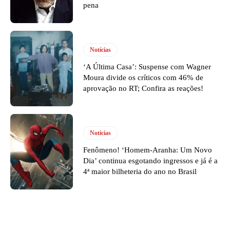
pena
Notícias
‘A Última Casa’: Suspense com Wagner
Moura divide os críticos com 46% de
aprovação no RT; Confira as reações!
Notícias
Fenômeno! ‘Homem-Aranha: Um Novo
Dia’ continua esgotando ingressos e já é a
4ª maior bilheteria do ano no Brasil