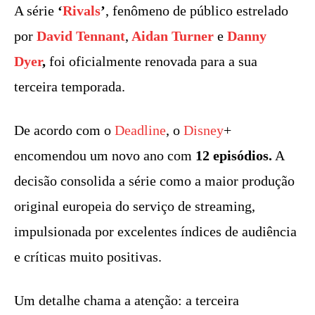
A série
‘
Rivals
’
, fenômeno de público estrelado
por
David Tennant
,
Aidan Turner
e
Danny
Dyer
,
foi oficialmente renovada para a sua
terceira temporada.
De acordo com o
Deadline
, o
Disney
+
encomendou um novo ano com
12 episódios.
A
decisão consolida a série como a maior produção
original europeia do serviço de streaming,
impulsionada por excelentes índices de audiência
e críticas muito positivas.
Um detalhe chama a atenção: a terceira