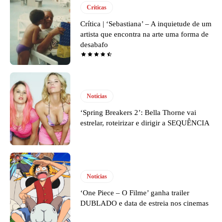
Críticas
Crítica | ‘Sebastiana’ – A inquietude de um
artista que encontra na arte uma forma de
desabafo
Notícias
‘Spring Breakers 2’: Bella Thorne vai
estrelar, roteirizar e dirigir a SEQUÊNCIA
Notícias
‘One Piece – O Filme’ ganha trailer
DUBLADO e data de estreia nos cinemas