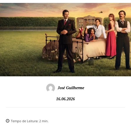
José Guilherme
16.06.2026
Tempo de Leitura:
2
min.