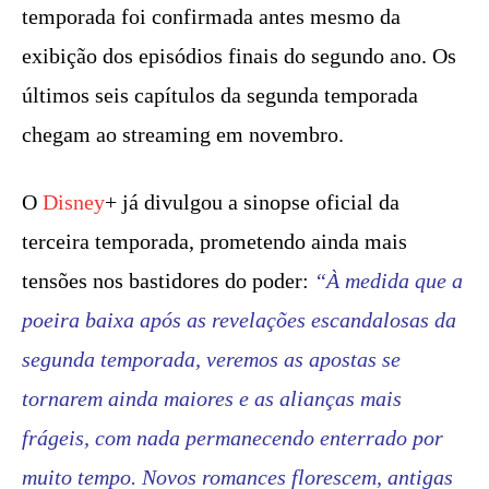
temporada foi confirmada antes mesmo da
exibição dos episódios finais do segundo ano. Os
últimos seis capítulos da segunda temporada
chegam ao streaming em novembro.
O
Disney
+ já divulgou a sinopse oficial da
terceira temporada, prometendo ainda mais
tensões nos bastidores do poder:
“À medida que a
poeira baixa após as revelações escandalosas da
segunda temporada, veremos as apostas se
tornarem ainda maiores e as alianças mais
frágeis, com nada permanecendo enterrado por
muito tempo. Novos romances florescem, antigas