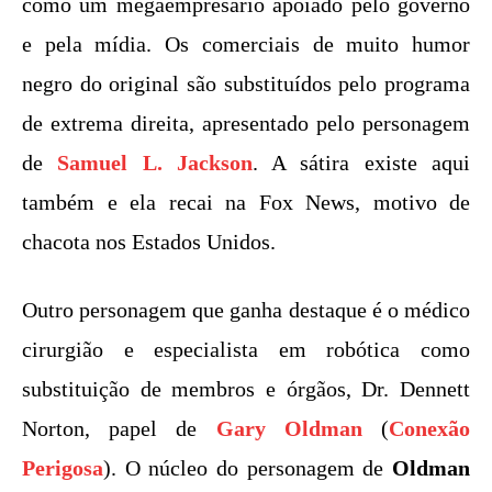
como um megaempresário apoiado pelo governo
e pela mídia. Os comerciais de muito humor
negro do original são substituídos pelo programa
de extrema direita, apresentado pelo personagem
de
Samuel L. Jackson
. A sátira existe aqui
também e ela recai na Fox News, motivo de
chacota nos Estados Unidos.
Outro personagem que ganha destaque é o médico
cirurgião e especialista em robótica como
substituição de membros e órgãos, Dr. Dennett
Norton, papel de
Gary Oldman
(
Conexão
Perigosa
). O núcleo do personagem de
Oldman