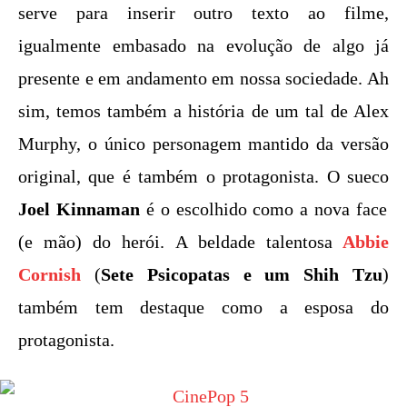
serve para inserir outro texto ao filme,
igualmente embasado na evolução de algo já
presente e em andamento em nossa sociedade. Ah
sim, temos também a história de um tal de Alex
Murphy, o único personagem mantido da versão
original, que é também o protagonista. O sueco
Joel Kinnaman
é o escolhido como a nova face
(e mão) do herói. A beldade talentosa
Abbie
Cornish
(
Sete Psicopatas e um Shih Tzu
)
também tem destaque como a esposa do
protagonista.