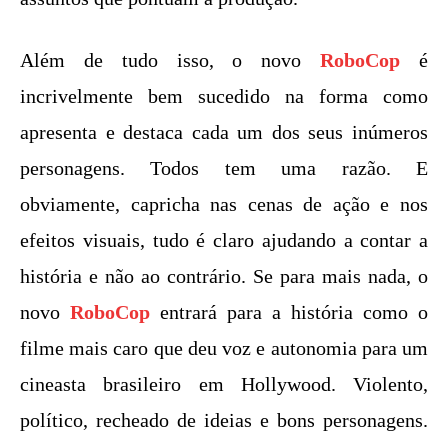
Além de tudo isso, o novo
RoboCop
é
incrivelmente bem sucedido na forma como
apresenta e destaca cada um dos seus inúmeros
personagens. Todos tem uma razão. E
obviamente, capricha nas cenas de ação e nos
efeitos visuais, tudo é claro ajudando a contar a
história e não ao contrário. Se para mais nada, o
novo
RoboCop
entrará para a história como o
filme mais caro que deu voz e autonomia para um
cineasta brasileiro em Hollywood. Violento,
político, recheado de ideias e bons personagens.