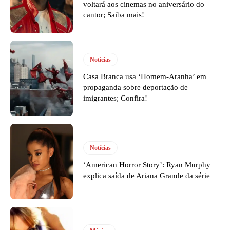
voltará aos cinemas no aniversário do
cantor; Saiba mais!
Notícias
Casa Branca usa ‘Homem-Aranha’ em
propaganda sobre deportação de
imigrantes; Confira!
Notícias
‘American Horror Story’: Ryan Murphy
explica saída de Ariana Grande da série