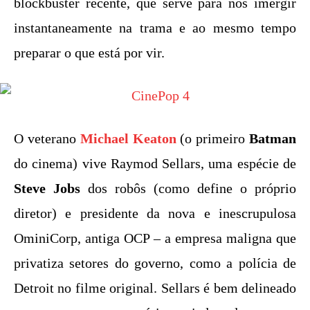
blockbuster recente, que serve para nos imergir
instantaneamente na trama e ao mesmo tempo
preparar o que está por vir.
O veterano
Michael Keaton
(o primeiro
Batman
do cinema) vive Raymod Sellars, uma espécie de
Steve Jobs
dos robôs (como define o próprio
diretor) e presidente da nova e inescrupulosa
OminiCorp, antiga OCP – a empresa maligna que
privatiza setores do governo, como a polícia de
Detroit no filme original. Sellars é bem delineado