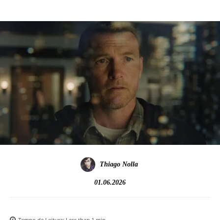
Thiago Nolla
01.06.2026
Tempo de Leitura:
Less than 1
min.