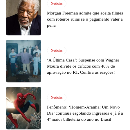
Notícias
Morgan Freeman admite que aceita filmes
com roteiros ruins se o pagamento valer a
pena
Notícias
‘A Última Casa’: Suspense com Wagner
Moura divide os críticos com 46% de
aprovação no RT; Confira as reações!
Notícias
Fenômeno! ‘Homem-Aranha: Um Novo
Dia’ continua esgotando ingressos e já é a
4ª maior bilheteria do ano no Brasil