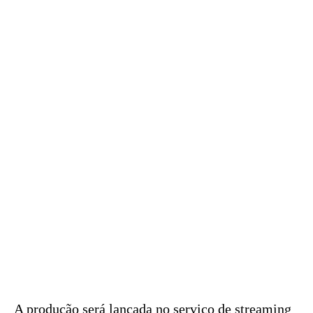
A produção será lançada no serviço de streaming