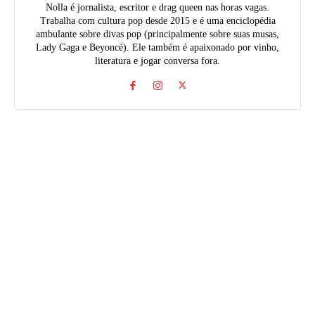
Nolla é jornalista, escritor e drag queen nas horas vagas.
Trabalha com cultura pop desde 2015 e é uma enciclopédia
ambulante sobre divas pop (principalmente sobre suas musas,
Lady Gaga e Beyoncé). Ele também é apaixonado por vinho,
literatura e jogar conversa fora.