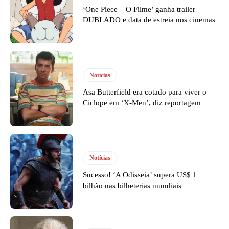
‘One Piece – O Filme’ ganha trailer
DUBLADO e data de estreia nos cinemas
Notícias
Asa Butterfield era cotado para viver o
Ciclope em ‘X-Men’, diz reportagem
Notícias
Sucesso! ‘A Odisseia’ supera US$ 1
bilhão nas bilheterias mundiais