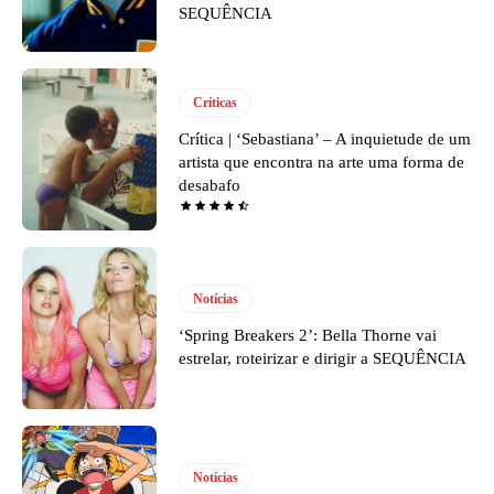
SEQUÊNCIA
Críticas
Crítica | ‘Sebastiana’ – A inquietude de um
artista que encontra na arte uma forma de
desabafo
Notícias
‘Spring Breakers 2’: Bella Thorne vai
estrelar, roteirizar e dirigir a SEQUÊNCIA
Notícias