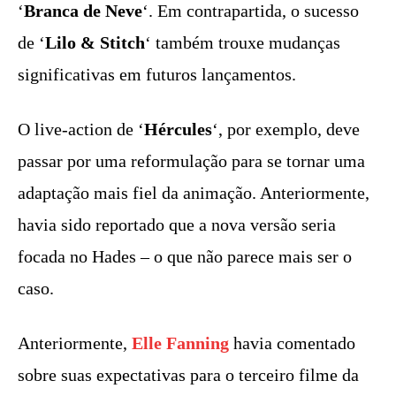
‘
Branca de Neve
‘. Em contrapartida, o sucesso
de ‘
Lilo & Stitch
‘ também trouxe mudanças
significativas em futuros lançamentos.
O live-action de ‘
Hércules
‘, por exemplo, deve
passar por uma reformulação para se tornar uma
adaptação mais fiel da animação. Anteriormente,
havia sido reportado que a nova versão seria
focada no Hades – o que não parece mais ser o
caso.
Anteriormente,
Elle Fanning
havia comentado
sobre suas expectativas para o terceiro filme da