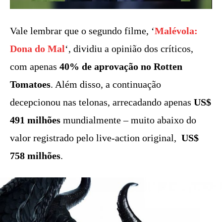
Vale lembrar que o segundo filme, ‘
Malévola:
Dona do Mal
‘, dividiu a opinião dos críticos,
com apenas
40% de aprovação no Rotten
Tomatoes
. Além disso, a continuação
decepcionou nas telonas, arrecadando apenas
US$
491 milhões
mundialmente – muito abaixo do
valor registrado pelo live-action original,
US$
758 milhões
.