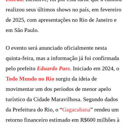
realizou seus últimos shows no país, em fevereiro
de 2025, com apresentações no Rio de Janeiro e
em São Paulo.
O evento será anunciado oficialmente nesta
quinta-feira, mas a informação já foi confirmada
pelo prefeito
Eduardo Paes
. Iniciado em 2024, o
Todo Mundo no Rio
surgiu da ideia de
movimentar um dos períodos de menor apelo
turístico da Cidade Maravilhosa. Segundo dados
da Prefeitura do Rio, o “
Gagacabana
” rendeu um
retorno financeiro estimado em R$600 milhões à