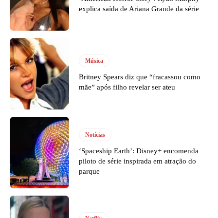
explica saída de Ariana Grande da série
Música
Britney Spears diz que “fracassou como
mãe” após filho revelar ser ateu
Notícias
‘Spaceship Earth’: Disney+ encomenda
piloto de série inspirada em atração do
parque