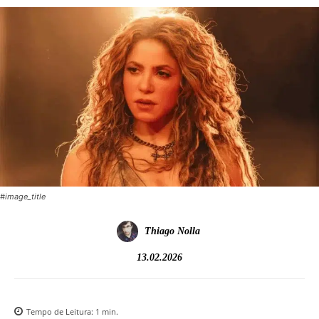
#image_title
Thiago Nolla
13.02.2026
Tempo de Leitura:
1
min.