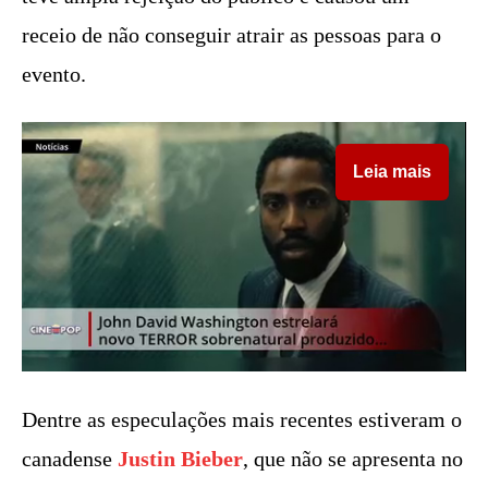
receio de não conseguir atrair as pessoas para o
evento.
Leia mais
Dentre as especulações mais recentes estiveram o
canadense
Justin Bieber
, que não se apresenta no