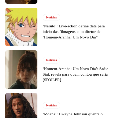
Notícias
‘Naruto’: Live-action define data para
início das filmagens com diretor de
‘Homem-Aranha: Um Novo Dia”
Notícias
‘Homem-Aranha: Um Novo Dia’: Sadie
Sink revela para quem contou que seria
[SPOILER]
Notícias
‘Moana’: Dwayne Johnson quebra o