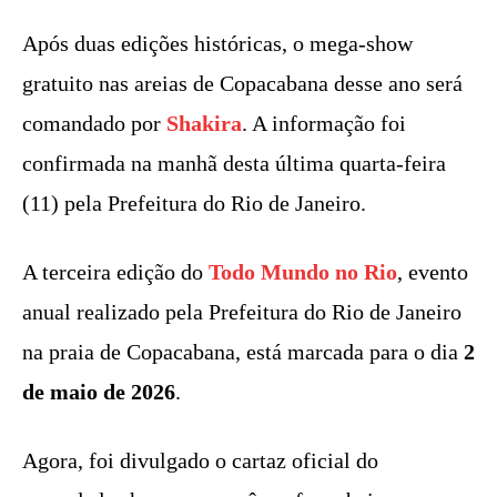
Após duas edições históricas, o mega-show
gratuito nas areias de Copacabana desse ano será
comandado por
Shakira
. A informação foi
confirmada na manhã desta última quarta-feira
(11) pela Prefeitura do Rio de Janeiro.
A terceira edição do
Todo Mundo no Rio
, evento
anual realizado pela Prefeitura do Rio de Janeiro
na praia de Copacabana, está marcada para o dia
2
de maio de 2026
.
Agora, foi divulgado o cartaz oficial do