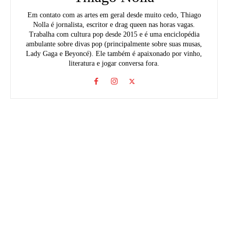
Em contato com as artes em geral desde muito cedo, Thiago
Nolla é jornalista, escritor e drag queen nas horas vagas.
Trabalha com cultura pop desde 2015 e é uma enciclopédia
ambulante sobre divas pop (principalmente sobre suas musas,
Lady Gaga e Beyoncé). Ele também é apaixonado por vinho,
literatura e jogar conversa fora.