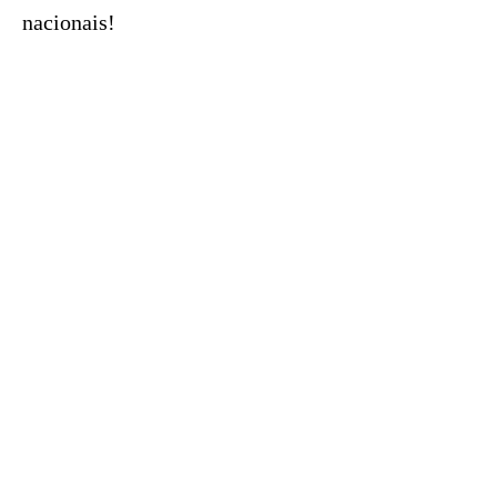
nacionais!