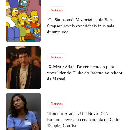
Notícias
‘Os Simpsons’: Voz original de Bart
Simpson revela experiência inusitada
durante voo
Notícias
‘X-Men’: Adam Driver é cotado para
viver líder do Clube do Inferno no reboot
da Marvel
Notícias
‘Homem-Aranha: Um Novo Dia’:
Rumores revelam cena cortada de Claire
Temple; Confira!