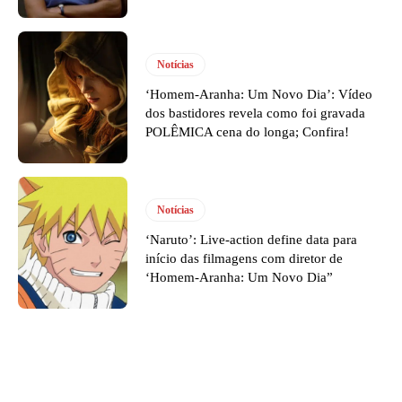
Notícias
‘Homem-Aranha: Um Novo Dia’: Vídeo
dos bastidores revela como foi gravada
POLÊMICA cena do longa; Confira!
Notícias
‘Naruto’: Live-action define data para
início das filmagens com diretor de
‘Homem-Aranha: Um Novo Dia”