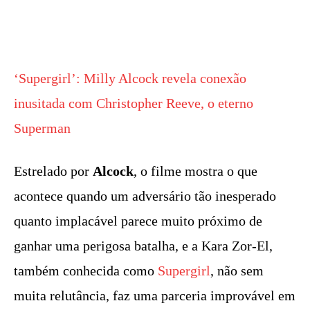
‘Supergirl’: Milly Alcock revela conexão
inusitada com Christopher Reeve, o eterno
Superman
Estrelado por
Alcock
, o filme mostra o que
acontece quando um adversário tão inesperado
quanto implacável parece muito próximo de
ganhar uma perigosa batalha, e a Kara Zor-El,
também conhecida como
Supergirl
, não sem
muita relutância, faz uma parceria improvável em