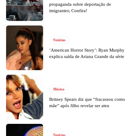
propaganda sobre deportação de
imigrantes; Confira!
Notícias
‘American Horror Story’: Ryan Murphy
explica saída de Ariana Grande da série
Música
Britney Spears diz que “fracassou como
mãe” após filho revelar ser ateu
Notícias