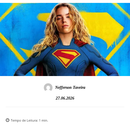
Nefferson Taveira
27.06.2026
Tempo de Leitura:
1
min.