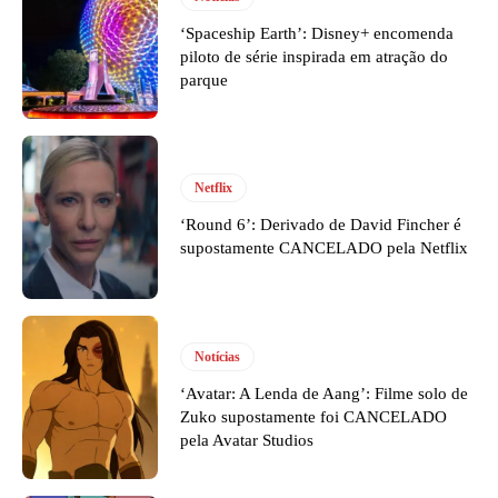
‘Spaceship Earth’: Disney+ encomenda
piloto de série inspirada em atração do
parque
Netflix
‘Round 6’: Derivado de David Fincher é
supostamente CANCELADO pela Netflix
Notícias
‘Avatar: A Lenda de Aang’: Filme solo de
Zuko supostamente foi CANCELADO
pela Avatar Studios