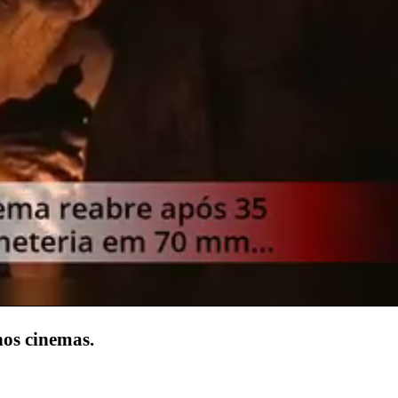
nos cinemas.