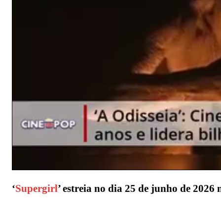
‘
Supergirl
’ estreia no dia 25 de junho de 2026 