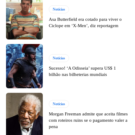
Notícias
Asa Butterfield era cotado para viver o
Ciclope em ‘X-Men’, diz reportagem
Notícias
Sucesso! ‘A Odisseia’ supera US$ 1
bilhão nas bilheterias mundiais
Notícias
Morgan Freeman admite que aceita filmes
com roteiros ruins se o pagamento valer a
pena