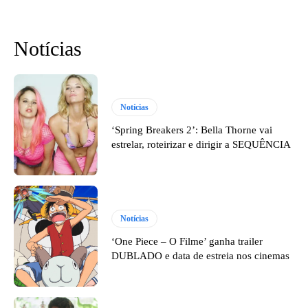
Notícias
Notícias
‘Spring Breakers 2’: Bella Thorne vai
estrelar, roteirizar e dirigir a SEQUÊNCIA
Notícias
‘One Piece – O Filme’ ganha trailer
DUBLADO e data de estreia nos cinemas