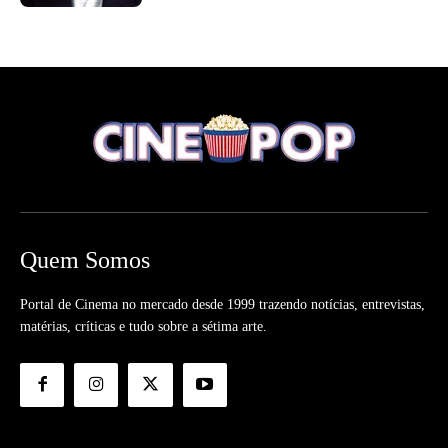
Quem Somos
Portal de Cinema no mercado desde 1999 trazendo notícias, entrevistas,
matérias, críticas e tudo sobre a sétima arte.