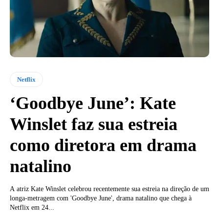
Netflix
‘Goodbye June’: Kate
Winslet faz sua estreia
como diretora em drama
natalino
A atriz Kate Winslet celebrou recentemente sua estreia na direção de um
longa-metragem com 'Goodbye June', drama natalino que chega à
Netflix em 24...