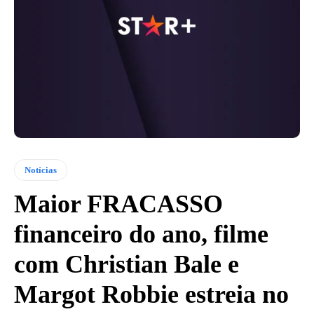
Notícias
Maior FRACASSO
financeiro do ano, filme
com Christian Bale e
Margot Robbie estreia no