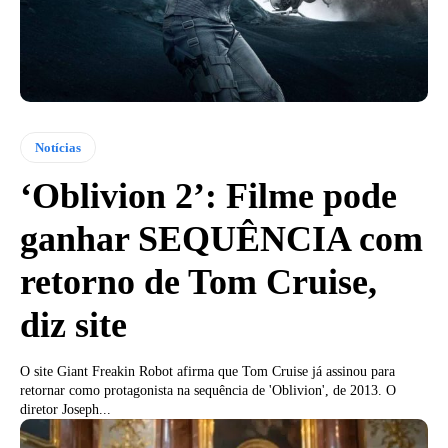
Notícias
‘Oblivion 2’: Filme pode
ganhar SEQUÊNCIA com
retorno de Tom Cruise,
diz site
O site Giant Freakin Robot afirma que Tom Cruise já assinou para
retornar como protagonista na sequência de 'Oblivion', de 2013. O
diretor Joseph...