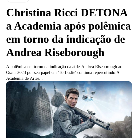
Christina Ricci DETONA
a Academia após polêmica
em torno da indicação de
Andrea Riseborough
A polêmica em torno da indicação da atriz Andrea Riseborough ao
Oscar 2023 por seu papel em 'To Leslie' continua repercutindo.A
Academia de Artes...