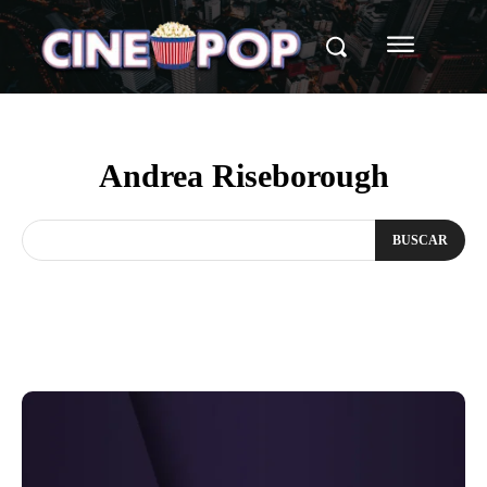
Andrea Riseborough
BUSCAR