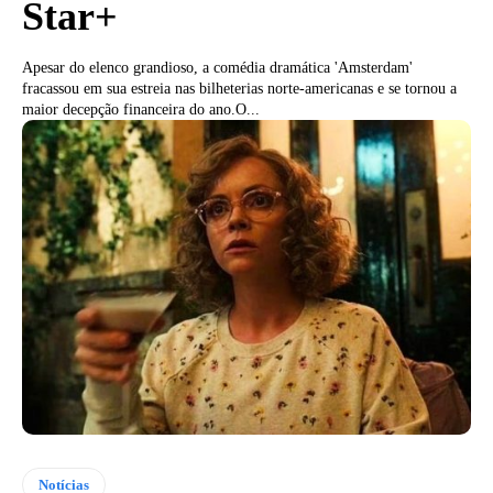
Star+
Apesar do elenco grandioso, a comédia dramática 'Amsterdam'
fracassou em sua estreia nas bilheterias norte-americanas e se tornou a
maior decepção financeira do ano.O...
Notícias