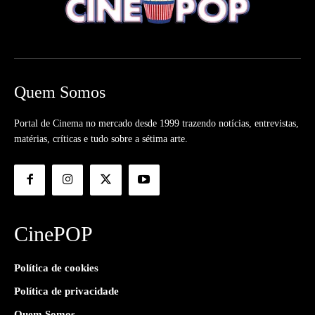
Quem Somos
Portal de Cinema no mercado desde 1999 trazendo notícias, entrevistas,
matérias, críticas e tudo sobre a sétima arte.
CinePOP
Política de cookies
Política de privacidade
Quem Somos