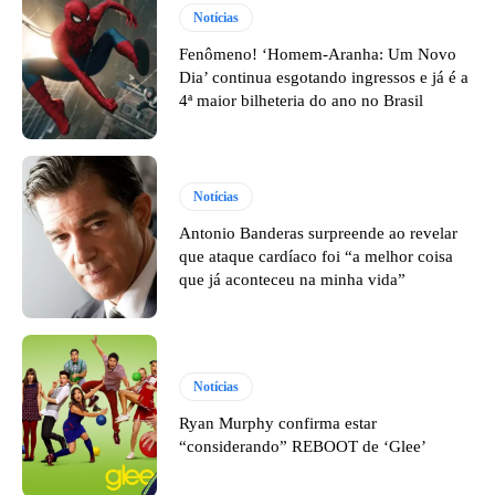
Notícias
Fenômeno! ‘Homem-Aranha: Um Novo
Dia’ continua esgotando ingressos e já é a
4ª maior bilheteria do ano no Brasil
Notícias
Antonio Banderas surpreende ao revelar
que ataque cardíaco foi “a melhor coisa
que já aconteceu na minha vida”
Notícias
Ryan Murphy confirma estar
“considerando” REBOOT de ‘Glee’