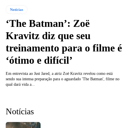
Notícias
‘The Batman’: Zoë
Kravitz diz que seu
treinamento para o filme é
‘ótimo e difícil’
Em entrevista ao Just Jared, a atriz Zoë Kravitz revelou como está
sendo sua intensa preparação para o aguardado 'The Batman', filme no
qual dará vida a...
Notícias