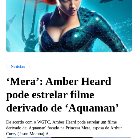
Notícias
‘Mera’: Amber Heard
pode estrelar filme
derivado de ‘Aquaman’
De acordo com o WGTC, Amber Heard pode estrelar um filme
derivado de 'Aquaman' focado na Princesa Mera, esposa de Arthur
Curry (Jason Momoa).A...