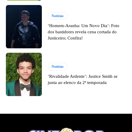
Notícias
‘Homem-Aranha: Um Novo Dia’: Foto
dos bastidores revela cena cortada do
Justiceiro; Confira!
Notícias
‘Rivalidade Ardente’: Justice Smith se
junta ao elenco da 2ª temporada