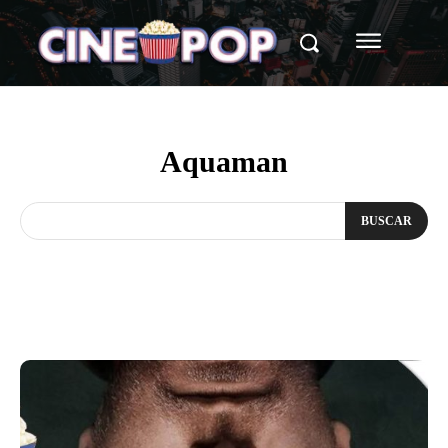
Aquaman
BUSCAR