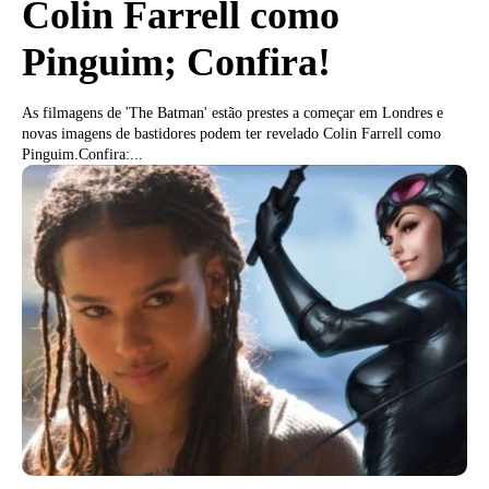
Colin Farrell como
Pinguim; Confira!
As filmagens de 'The Batman' estão prestes a começar em Londres e
novas imagens de bastidores podem ter revelado Colin Farrell como
Pinguim.Confira:...