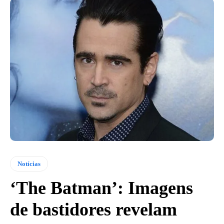
Notícias
‘The Batman’: Imagens
de bastidores revelam