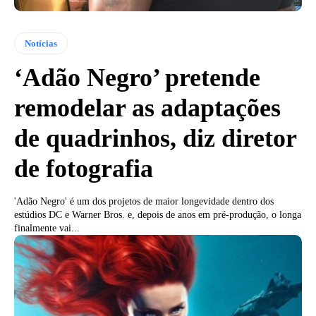
Notícias
‘Adão Negro’ pretende
remodelar as adaptações
de quadrinhos, diz diretor
de fotografia
'Adão Negro' é um dos projetos de maior longevidade dentro dos
estúdios DC e Warner Bros. e, depois de anos em pré-produção, o longa
finalmente vai...