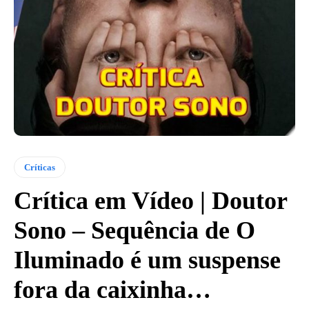
Críticas
Crítica em Vídeo | Doutor
Sono – Sequência de O
Iluminado é um suspense
fora da caixinha…