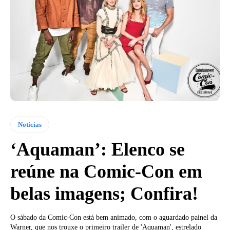
Notícias
‘Aquaman’: Elenco se
reúne na Comic-Con em
belas imagens; Confira!
O sábado da Comic-Con está bem animado, com o aguardado painel da
Warner, que nos trouxe o primeiro trailer de 'Aquaman', estrelado