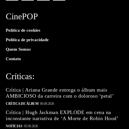
CinePOP
Política de cookies
Política de privacidade
Quem Somos
Contato
Críticas:
Crítica | Ariana Grande entrega o álbum mais
AMBICIOSO da carreira com o doloroso ‘petal’
CRÍTICA DE ÁLBUM
06.08.2026
Crítica | Hugh Jackman EXPLODE em cena na
inconstante narrativa de ‘A Morte de Robin Hood’
NOTÍCIAS
05.08.2026