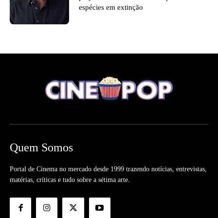
espécies em extinção
Quem Somos
Portal de Cinema no mercado desde 1999 trazendo notícias, entrevistas,
matérias, críticas e tudo sobre a sétima arte.