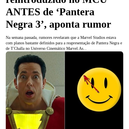
ANTES de ‘Pantera
Negra 3’, aponta rumor
Na semana passada, rumores revelaram que a Marvel Studios estava
com planos bastante definidos para a reapresentação de Pantera Negra e
de T'Challa no Universo Cinemático Marvel.As...