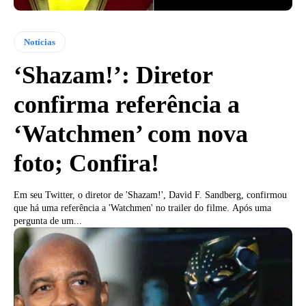
Notícias
‘Shazam!’: Diretor
confirma referência a
‘Watchmen’ com nova
foto; Confira!
Em seu Twitter, o diretor de 'Shazam!', David F. Sandberg, confirmou
que há uma referência a 'Watchmen' no trailer do filme. Após uma
pergunta de um...