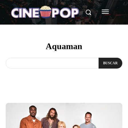
Aquaman
BUSCAR