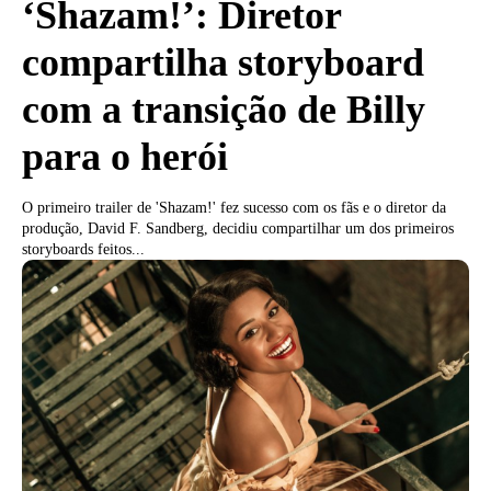
‘Shazam!’: Diretor
compartilha storyboard
com a transição de Billy
para o herói
O primeiro trailer de 'Shazam!' fez sucesso com os fãs e o diretor da
produção, David F. Sandberg, decidiu compartilhar um dos primeiros
storyboards feitos...