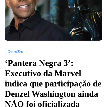
DisneyPlus
‘Pantera Negra 3’:
Executivo da Marvel
indica que participação de
Denzel Washington ainda
NÃO foi oficializada