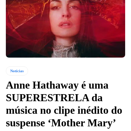
Notícias
Anne Hathaway é uma
SUPERESTRELA da
música no clipe inédito do
suspense ‘Mother Mary’