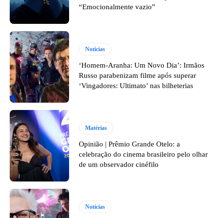
“Emocionalmente vazio”
Notícias
‘Homem-Aranha: Um Novo Dia’: Irmãos
Russo parabenizam filme após superar
‘Vingadores: Ultimato’ nas bilheterias
Matérias
Opinião | Prêmio Grande Otelo: a
celebração do cinema brasileiro pelo olhar
de um observador cinéfilo
Notícias