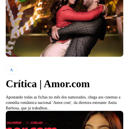
A
Crítica | Amor.com
Apostando todas as fichas no mês dos namorados, chega aos cinemas a
comédia romântica nacional 'Amor.com', da diretora estreante Anita
Barbosa, que já trabalhou...