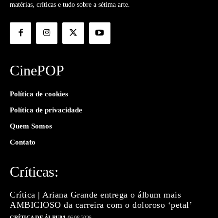
matérias, críticas e tudo sobre a sétima arte.
CinePOP
Política de cookies
Política de privacidade
Quem Somos
Contato
Críticas:
Crítica | Ariana Grande entrega o álbum mais
AMBICIOSO da carreira com o doloroso ‘petal’