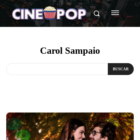
Carol Sampaio
BUSCAR