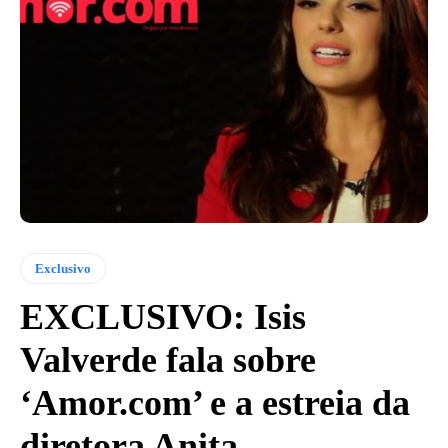
Exclusivo
EXCLUSIVO: Isis
Valverde fala sobre
‘Amor.com’ e a estreia da
diretora Anita