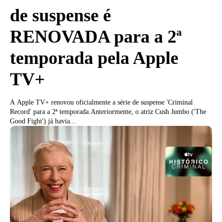
de suspense é
RENOVADA para a 2ª
temporada pela Apple
TV+
A Apple TV+ renovou oficialmente a série de suspense 'Criminal
Record' para a 2ª temporada.Anteriormente, o atriz Cush Jumbo ('The
Good Fight') já havia...