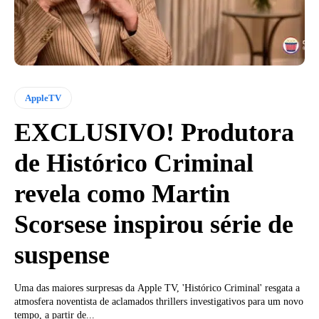
AppleTV
EXCLUSIVO! Produtora
de Histórico Criminal
revela como Martin
Scorsese inspirou série de
suspense
Uma das maiores surpresas da Apple TV, 'Histórico Criminal' resgata a
atmosfera noventista de aclamados thrillers investigativos para um novo
tempo, a partir de...