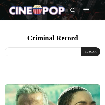
Criminal Record
BUSCAR