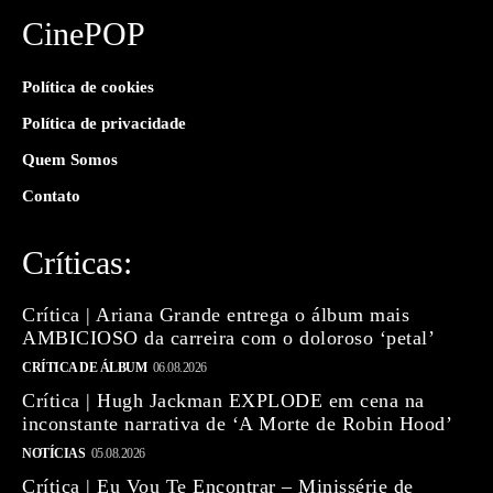
CinePOP
Política de cookies
Política de privacidade
Quem Somos
Contato
Críticas:
Crítica | Ariana Grande entrega o álbum mais
AMBICIOSO da carreira com o doloroso ‘petal’
CRÍTICA DE ÁLBUM
06.08.2026
Crítica | Hugh Jackman EXPLODE em cena na
inconstante narrativa de ‘A Morte de Robin Hood’
NOTÍCIAS
05.08.2026
Crítica | Eu Vou Te Encontrar – Minissérie de