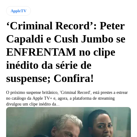
AppleTV
‘Criminal Record’: Peter
Capaldi e Cush Jumbo se
ENFRENTAM no clipe
inédito da série de
suspense; Confira!
O próximo suspense britânico, 'Criminal Record', está prestes a estrear
no catálogo da Apple TV+ e, agora, a plataforma de streaming
divulgou um clipe inédito da...