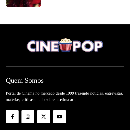
Quem Somos
Portal de Cinema no mercado desde 1999 trazendo notícias, entrevistas,
matérias, críticas e tudo sobre a sétima arte.