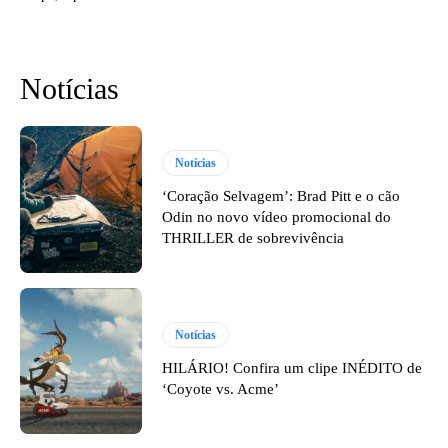
Notícias
Notícias
‘Coração Selvagem’: Brad Pitt e o cão
Odin no novo vídeo promocional do
THRILLER de sobrevivência
Notícias
HILÁRIO! Confira um clipe INÉDITO de
‘Coyote vs. Acme’