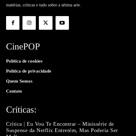
matérias, críticas e tudo sobre a sétima arte.
CinePOP
Política de cookies
Política de privacidade
Quem Somos
Contato
Críticas:
Crítica | Eu Vou Te Encontrar – Minissérie de
Suspense da Netflix Entretém, Mas Poderia Ser