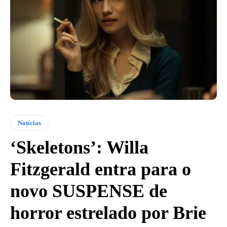
Notícias
‘Skeletons’: Willa
Fitzgerald entra para o
novo SUSPENSE de
horror estrelado por Brie