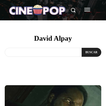
David Alpay
BUSCAR