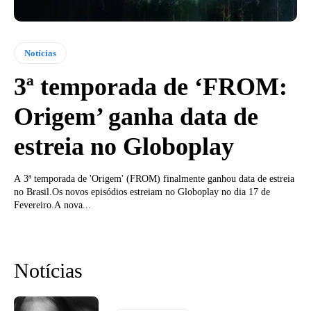
Notícias
3ª temporada de ‘FROM:
Origem’ ganha data de
estreia no Globoplay
A 3ª temporada de 'Origem' (FROM) finalmente ganhou data de estreia
no Brasil.Os novos episódios estreiam no Globoplay no dia 17 de
Fevereiro.A nova...
Notícias