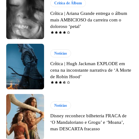
Crítica de Álbum
Crítica | Ariana Grande entrega o álbum
mais AMBICIOSO da carreira com o
doloroso ‘petal’
Notícias
Crítica | Hugh Jackman EXPLODE em
cena na inconstante narrativa de ‘A Morte
de Robin Hood’
Notícias
Disney reconhece bilheteria FRACA de
‘O Mandaloriano e Grogu’ e ‘Moana’,
mas DESCARTA fracasso