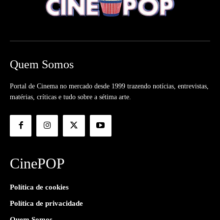
Quem Somos
Portal de Cinema no mercado desde 1999 trazendo notícias, entrevistas,
matérias, críticas e tudo sobre a sétima arte.
CinePOP
Política de cookies
Política de privacidade
Quem Somos