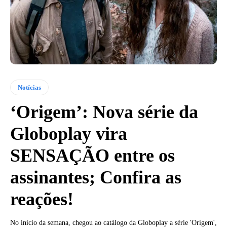
Notícias
‘Origem’: Nova série da
Globoplay vira
SENSAÇÃO entre os
assinantes; Confira as
reações!
No início da semana, chegou ao catálogo da Globoplay a série 'Origem',