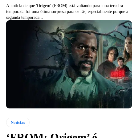
A notícia de que 'Origem' (FROM) está voltando para uma terceira
temporada foi uma ótima surpresa para os fãs, especialmente porque a
segunda temporada...
Notícias
‘FROM: Origem’ é