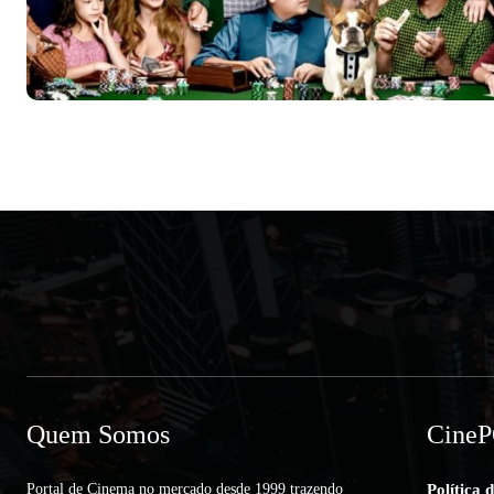
Quem Somos
Cine
Portal de Cinema no mercado desde 1999 trazendo
Política 