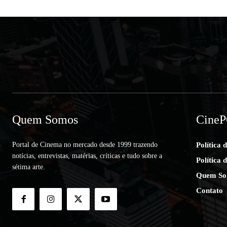
Quem Somos
Cine
Portal de Cinema no mercado desde 1999 trazendo
Política 
notícias, entrevistas, matérias, críticas e tudo sobre a
Política 
sétima arte.
Quem So
Contato