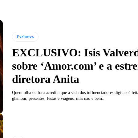
Exclusivo
EXCLUSIVO: Isis Valverd
sobre ‘Amor.com’ e a estre
diretora Anita
Quem olha de fora acredita que a vida dos influenciadores digitais é feit
glamour, presentes, festas e viagens, mas não é bem...