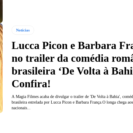
Notícias
Lucca Picon e Barbara Fr
no trailer da comédia rom
brasileira ‘De Volta à Bahi
Confira!
A Magia Filmes acaba de divulgar o trailer de 'De Volta à Bahia', comé
brasileira estrelada por Lucca Picon e Barbara França.O longa chega ao
nacionais...