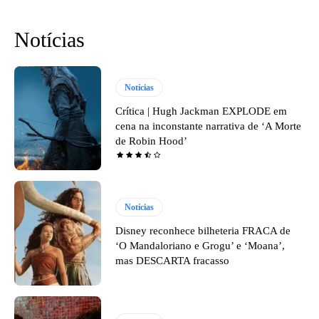
Notícias
Notícias
Crítica | Hugh Jackman EXPLODE em
cena na inconstante narrativa de ‘A Morte
de Robin Hood’
Notícias
Disney reconhece bilheteria FRACA de
‘O Mandaloriano e Grogu’ e ‘Moana’,
mas DESCARTA fracasso