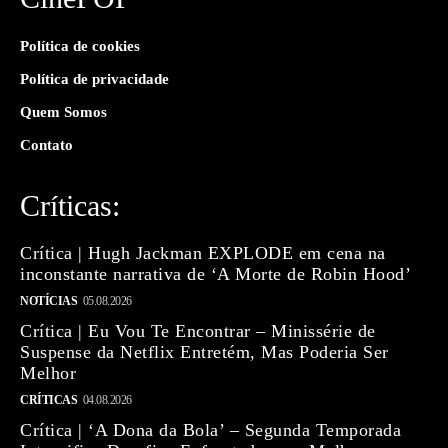
Política de cookies
Política de privacidade
Quem Somos
Contato
Críticas:
Crítica | Hugh Jackman EXPLODE em cena na
inconstante narrativa de ‘A Morte de Robin Hood’
NOTÍCIAS
05.08.2026
Crítica | Eu Vou Te Encontrar – Minissérie de
Suspense da Netflix Entretém, Mas Poderia Ser
Melhor
CRÍTICAS
04.08.2026
Crítica | ‘A Dona da Bola’ – Segunda Temporada