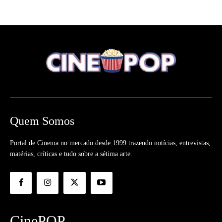
Quem Somos
Portal de Cinema no mercado desde 1999 trazendo notícias, entrevistas,
matérias, críticas e tudo sobre a sétima arte.
CinePOP