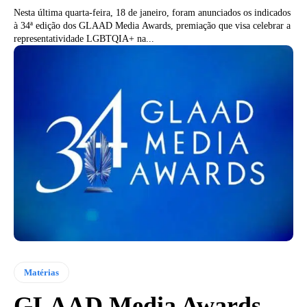
Nesta última quarta-feira, 18 de janeiro, foram anunciados os indicados
à 34ª edição dos GLAAD Media Awards, premiação que visa celebrar a
representatividade LGBTQIA+ na...
Matérias
GLAAD Media Awards