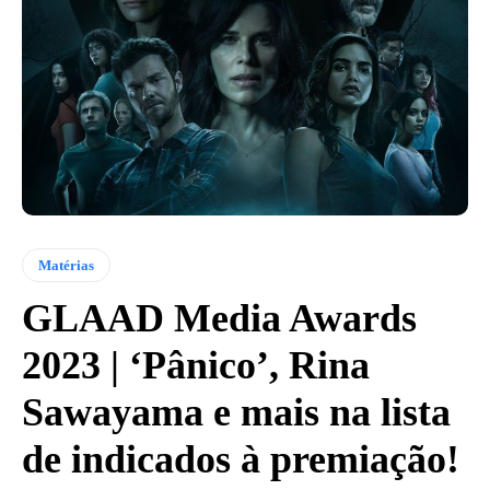
Matérias
GLAAD Media Awards
2023 | ‘Pânico’, Rina
Sawayama e mais na lista
de indicados à premiação!