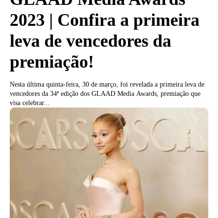
2023 | Confira a primeira
leva de vencedores da
premiação!
Nesta última quinta-feira, 30 de março, foi revelada a primeira leva de
vencedores da 34ª edição dos GLAAD Media Awards, premiação que
visa celebrar...