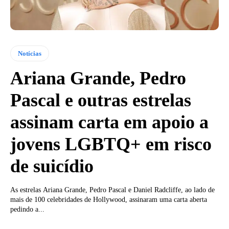
Notícias
Ariana Grande, Pedro
Pascal e outras estrelas
assinam carta em apoio a
jovens LGBTQ+ em risco
de suicídio
As estrelas Ariana Grande, Pedro Pascal e Daniel Radcliffe, ao lado de
mais de 100 celebridades de Hollywood, assinaram uma carta aberta
pedindo a...