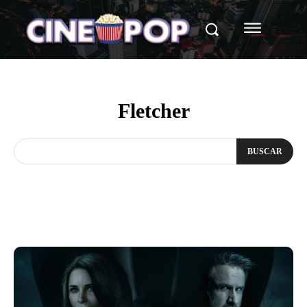
Fletcher
BUSCAR