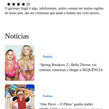
O garimpo ilegal é algo, infelizmente, muito comum em muitas regiões
de nosso país, um ato criminoso que ajuda a manter um ciclo nocivo...
Notícias
Notícias
‘Spring Breakers 2’: Bella Thorne vai
estrelar, roteirizar e dirigir a SEQUÊNCIA
Notícias
‘One Piece – O Filme’ ganha trailer