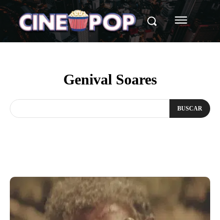
Genival Soares
BUSCAR