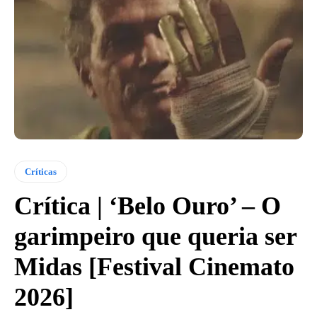
Críticas
Crítica | ‘Belo Ouro’ – O
garimpeiro que queria ser
Midas [Festival Cinemato
2026]