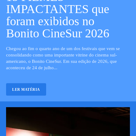
IMPACTANTES que
foram exibidos no
Bonito CineSur 2026
Chegou ao fim o quarto ano de um dos festivais que vem se
consolidando como uma importante vitrine do cinema sul-
americano, o Bonito CineSur. Em sua edição de 2026, que
aconteceu de 24 de julho...
LER MATÉRIA