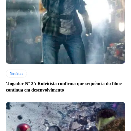
Notícias
‘Jogador Nº 2’: Roteirista confirma que sequência do filme
continua em desenvolvimento