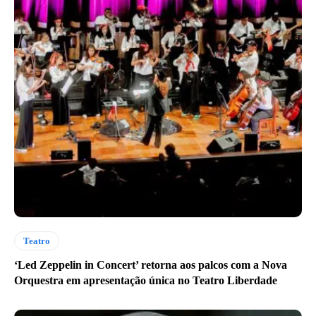
Teatro
‘Led Zeppelin in Concert’ retorna aos palcos com a Nova
Orquestra em apresentação única no Teatro Liberdade