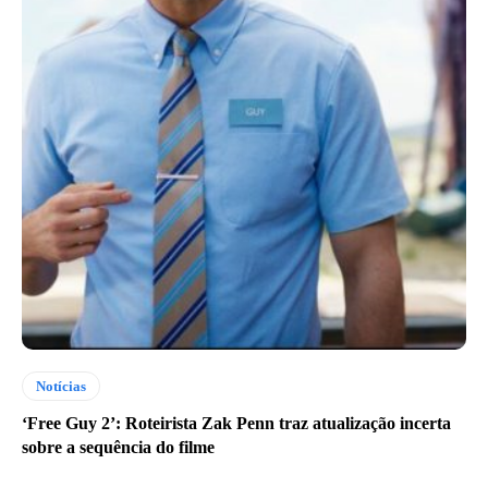
Notícias
‘Free Guy 2’: Roteirista Zak Penn traz atualização incerta
sobre a sequência do filme