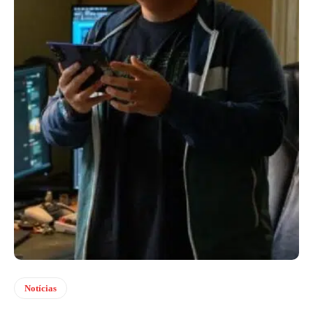
Notícias