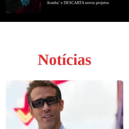
Aranha’ e DESCARTA novos projetos
Notícias