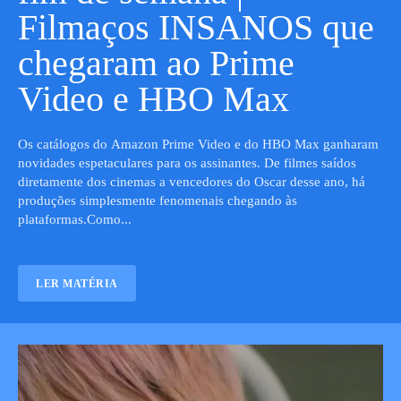
Filmaços INSANOS que
chegaram ao Prime
Video e HBO Max
Os catálogos do Amazon Prime Video e do HBO Max ganharam
novidades espetaculares para os assinantes. De filmes saídos
diretamente dos cinemas a vencedores do Oscar desse ano, há
produções simplesmente fenomenais chegando às
plataformas.Como...
LER MATÉRIA