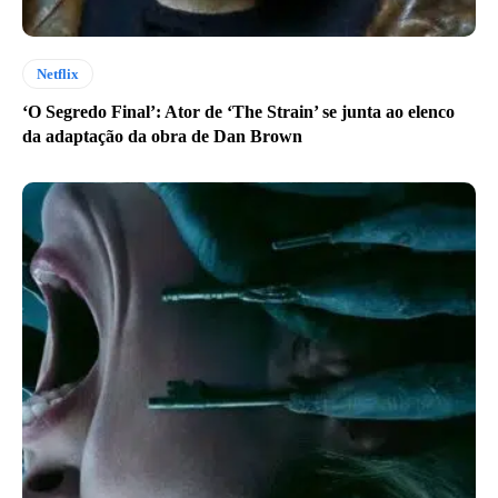
Netflix
‘O Segredo Final’: Ator de ‘The Strain’ se junta ao elenco
da adaptação da obra de Dan Brown