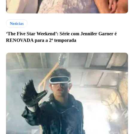
Notícias
‘The Five Star Weekend’: Série com Jennifer Garner é
RENOVADA para a 2ª temporada