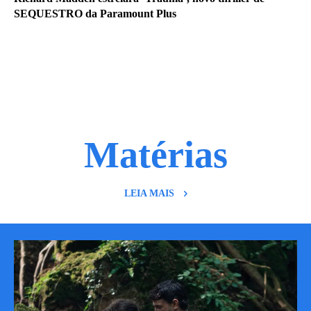
SEQUESTRO da Paramount Plus
Matérias
LEIA MAIS