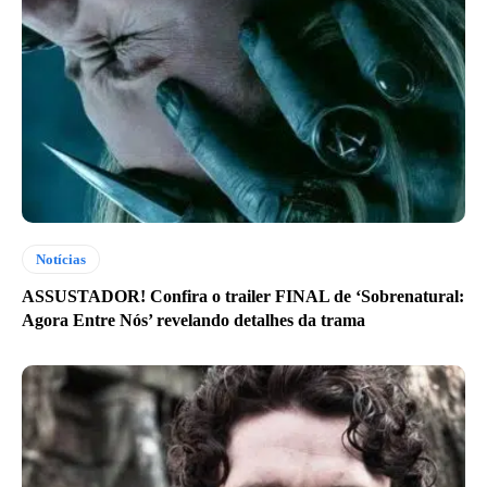
Notícias
ASSUSTADOR! Confira o trailer FINAL de ‘Sobrenatural:
Agora Entre Nós’ revelando detalhes da trama