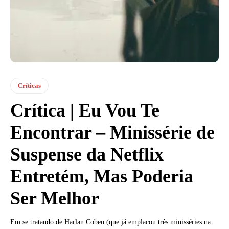
Críticas
Crítica | Eu Vou Te
Encontrar – Minissérie de
Suspense da Netflix
Entretém, Mas Poderia
Ser Melhor
Em se tratando de Harlan Coben (que já emplacou três minisséries na