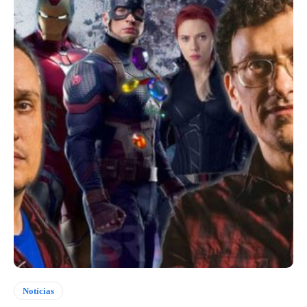
Notícias