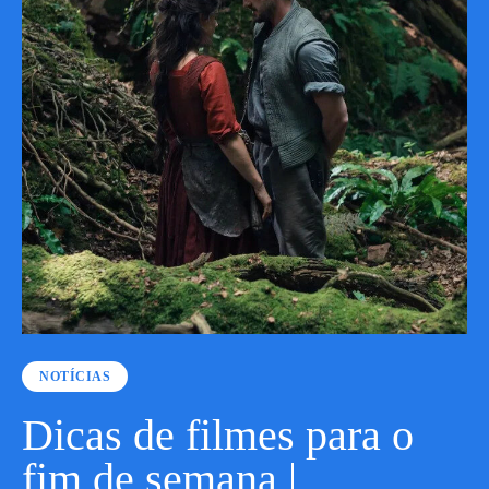
NOTÍCIAS
Dicas de filmes para o
fim de semana |