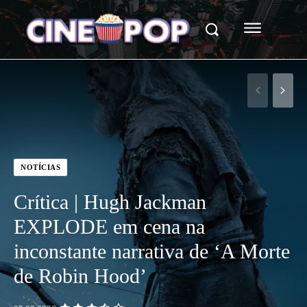
NOTÍCIAS
Crítica | Hugh Jackman
EXPLODE em cena na
inconstante narrativa de ‘A Morte
de Robin Hood’