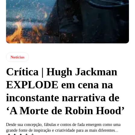
Notícias
Crítica | Hugh Jackman
EXPLODE em cena na
inconstante narrativa de
‘A Morte de Robin Hood’
Desde sua concepção, fábulas e contos de fada emergem como uma
grande fonte de inspiração e criatividade para as mais diferentes...