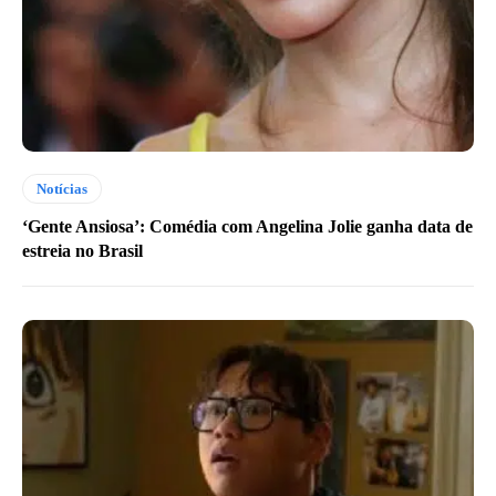
Notícias
‘Gente Ansiosa’: Comédia com Angelina Jolie ganha data de
estreia no Brasil