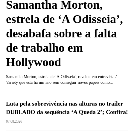
Samantha Morton,
estrela de ‘A Odisseia’,
desabafa sobre a falta
de trabalho em
Hollywood
Samantha Morton, estrela de 'A Odisseia', revelou em entrevista à
Variety que está há um ano sem conseguir novos papéis como...
Luta pela sobrevivência nas alturas no trailer
DUBLADO da sequência ‘A Queda 2’; Confira!
07.08.2026