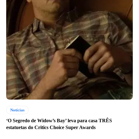
Notícias
‘O Segredo de Widow’s Bay’ leva para casa TRÊS
estatuetas do Critics Choice Super Awards