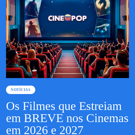
NOTÍCIAS
Os Filmes que Estreiam
em BREVE nos Cinemas
em 2026 e 2027