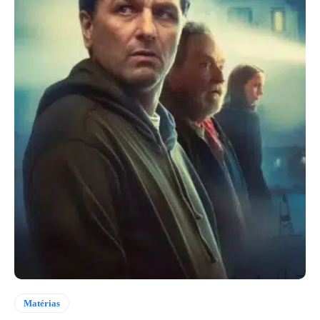
Matérias