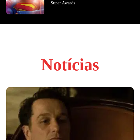
Super Awards
Notícias