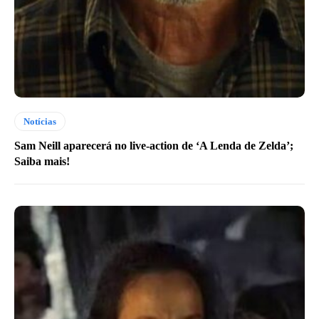
Notícias
Sam Neill aparecerá no live-action de ‘A Lenda de Zelda’;
Saiba mais!