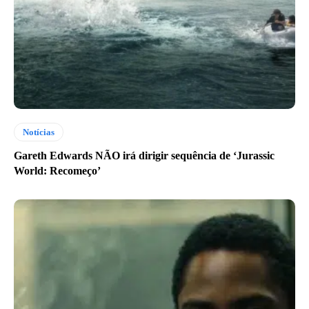
Notícias
Gareth Edwards NÃO irá dirigir sequência de ‘Jurassic
World: Recomeço’