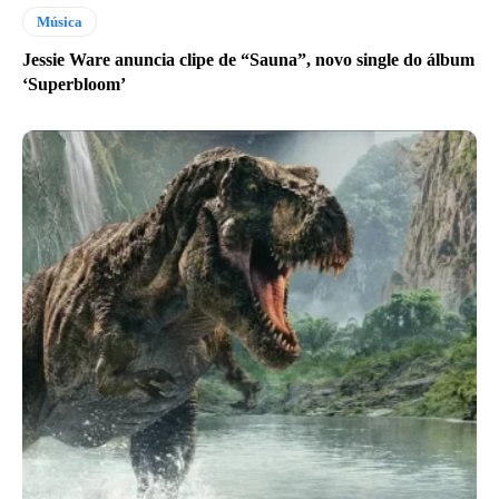
Música
Jessie Ware anuncia clipe de “Sauna”, novo single do álbum
‘Superbloom’