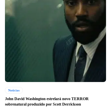
Notícias
John David Washington estrelará novo TERROR
sobrenatural produzido por Scott Derrickson