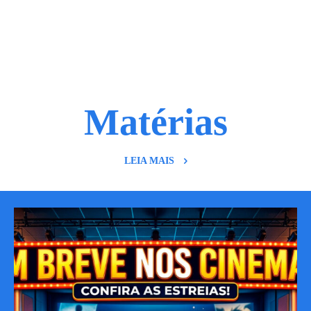
Matérias
LEIA MAIS