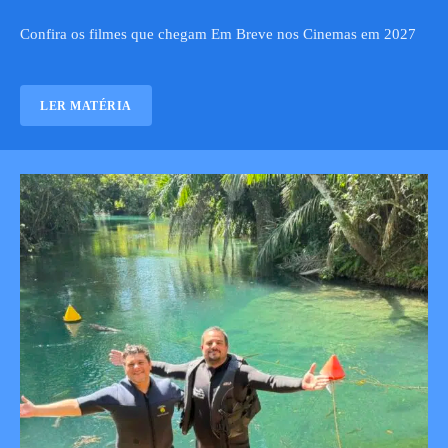
Confira os filmes que chegam Em Breve nos Cinemas em 2027
LER MATÉRIA