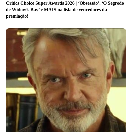
Critics Choice Super Awards 2026 | ‘Obsessão’, ‘O Segredo
de Widow’s Bay’ e MAIS na lista de vencedores da
premiação!