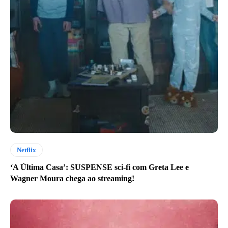
Netflix
‘A Última Casa’: SUSPENSE sci-fi com Greta Lee e
Wagner Moura chega ao streaming!