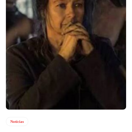
Notícias