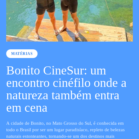
MATÉRIAS
Bonito CineSur: um
encontro cinéfilo onde a
natureza também entra
em cena
A cidade de Bonito, no Mato Grosso do Sul, é conhecida em
todo o Brasil por ser um lugar paradisíaco, repleto de belezas
naturais estonteantes, tornando-se um dos destinos mais