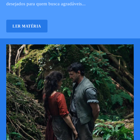
desejados para quem busca agradáveis...
LER MATÉRIA