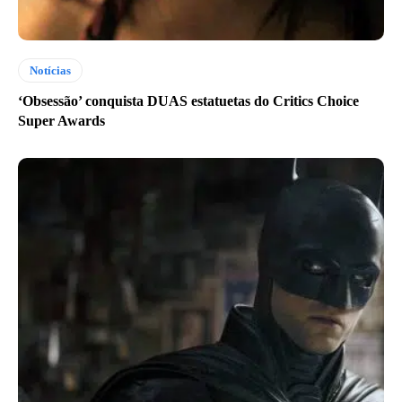
Notícias
‘Obsessão’ conquista DUAS estatuetas do Critics Choice
Super Awards