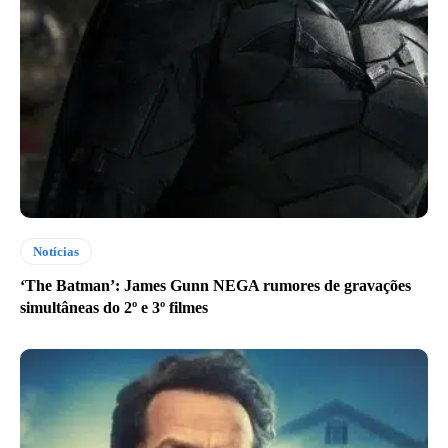
Notícias
‘The Batman’: James Gunn NEGA rumores de gravações
simultâneas do 2º e 3º filmes