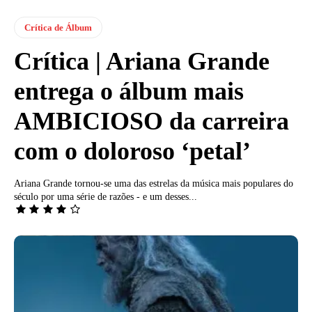
Crítica de Álbum
Crítica | Ariana Grande
entrega o álbum mais
AMBICIOSO da carreira
com o doloroso ‘petal’
Ariana Grande tornou-se uma das estrelas da música mais populares do
século por uma série de razões - e um desses...