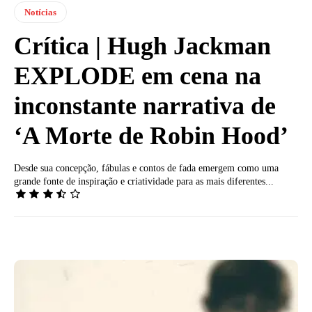
Notícias
Crítica | Hugh Jackman
EXPLODE em cena na
inconstante narrativa de
‘A Morte de Robin Hood’
Desde sua concepção, fábulas e contos de fada emergem como uma
grande fonte de inspiração e criatividade para as mais diferentes...