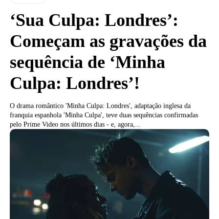
‘Sua Culpa: Londres’:
Começam as gravações da
sequência de ‘Minha
Culpa: Londres’!
O drama romântico 'Minha Culpa: Londres', adaptação inglesa da
franquia espanhola 'Minha Culpa', teve duas sequências confirmadas
pelo Prime Video nos últimos dias - e, agora,...