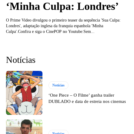
‘Minha Culpa: Londres’
O Prime Video divulgou o primeiro teaser da sequência 'Sua Culpa:
Londres', adaptação inglesa da franquia espanhola 'Minha
Culpa'.Confira e siga o CinePOP no Youtube:Sem...
Notícias
Notícias
‘One Piece – O Filme’ ganha trailer
DUBLADO e data de estreia nos cinemas
Notícias