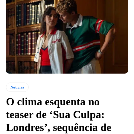
Notícias
O clima esquenta no
teaser de ‘Sua Culpa:
Londres’, sequência de