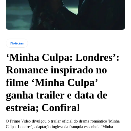
Notícias
‘Minha Culpa: Londres’:
Romance inspirado no
filme ‘Minha Culpa’
ganha trailer e data de
estreia; Confira!
O Prime Video divulgou o trailer oficial do drama romântico 'Minha
Culpa: Londres', adaptação inglesa da franquia espanhola 'Minha