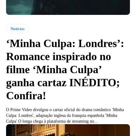
Notícias
‘Minha Culpa: Londres’:
Romance inspirado no
filme ‘Minha Culpa’
ganha cartaz INÉDITO;
Confira!
O Prime Video divulgou o cartaz oficial do drama romântico 'Minha
Culpa: Londres', adaptação inglesa da franquia espanhola 'Minha
Culpa'.O longa chega à plataforma de streaming no...