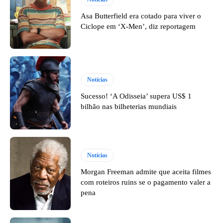
Asa Butterfield era cotado para viver o
Ciclope em ‘X-Men’, diz reportagem
Notícias
Sucesso! ‘A Odisseia’ supera US$ 1
bilhão nas bilheterias mundiais
Notícias
Morgan Freeman admite que aceita filmes
com roteiros ruins se o pagamento valer a
pena