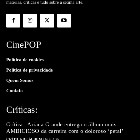
matérias, críticas e tudo sobre a sétima arte.
CinePOP
Política de cookies
Política de privacidade
Quem Somos
Contato
Críticas:
Crítica | Ariana Grande entrega o álbum mais
AMBICIOSO da carreira com o doloroso ‘petal’
CRÍTICA DE ÁLBUM
06.08.2026