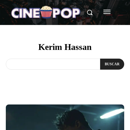
Kerim Hassan
BUSCAR