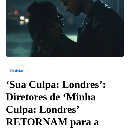
Notícias
‘Sua Culpa: Londres’:
Diretores de ‘Minha
Culpa: Londres’
RETORNAM para a