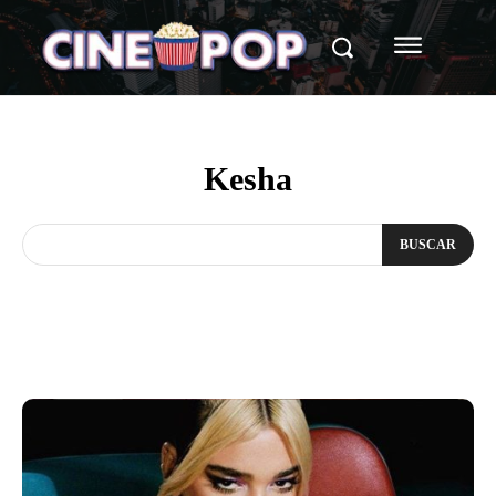
Kesha
BUSCAR