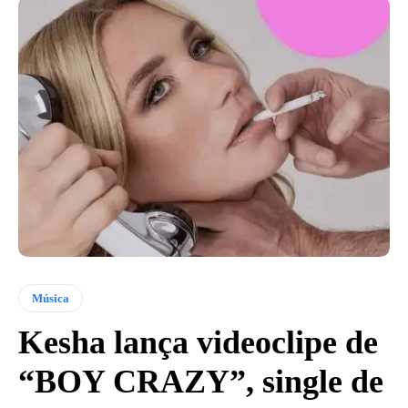
Música
Kesha lança videoclipe de
“BOY CRAZY”, single de