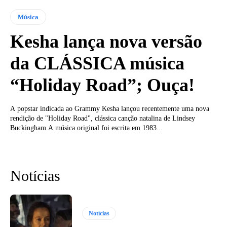
Música
Kesha lança nova versão
da CLÁSSICA música
“Holiday Road”; Ouça!
A popstar indicada ao Grammy Kesha lançou recentemente uma nova
rendição de "Holiday Road", clássica canção natalina de Lindsey
Buckingham.A música original foi escrita em 1983...
Notícias
Notícias