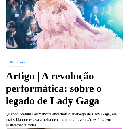
Matérias
Artigo | A revolução
performática: sobre o
legado de Lady Gaga
Quando Stefani Germanotta encarnou o alter-ego de Lady Gaga, ela
mal sabia que estava à beira de causar uma revolução estética em
praticamente todas...