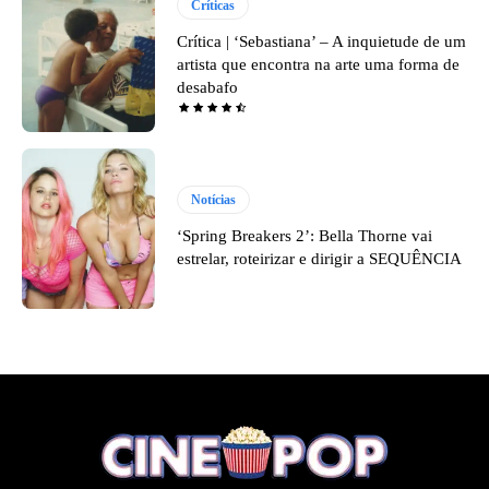
Críticas
Crítica | ‘Sebastiana’ – A inquietude de um
artista que encontra na arte uma forma de
desabafo
Notícias
‘Spring Breakers 2’: Bella Thorne vai
estrelar, roteirizar e dirigir a SEQUÊNCIA