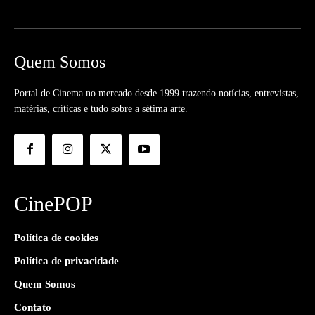
Quem Somos
Portal de Cinema no mercado desde 1999 trazendo notícias, entrevistas,
matérias, críticas e tudo sobre a sétima arte.
CinePOP
Política de cookies
Política de privacidade
Quem Somos
Contato