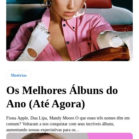
Matérias
Os Melhores Álbuns do
Ano (Até Agora)
Fiona Apple, Dua Lipa, Mandy Moore.O que esses três nomes têm em
comum? Voltaram a nos conquistar com seus incríveis álbuns,
aumentando nossas expectativas para os...