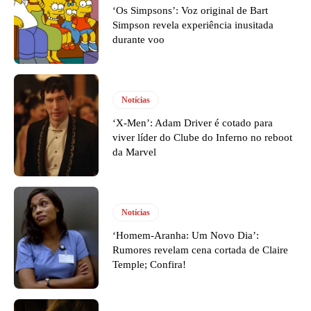
‘Os Simpsons’: Voz original de Bart
Simpson revela experiência inusitada
durante voo
Notícias
‘X-Men’: Adam Driver é cotado para
viver líder do Clube do Inferno no reboot
da Marvel
Notícias
‘Homem-Aranha: Um Novo Dia’:
Rumores revelam cena cortada de Claire
Temple; Confira!