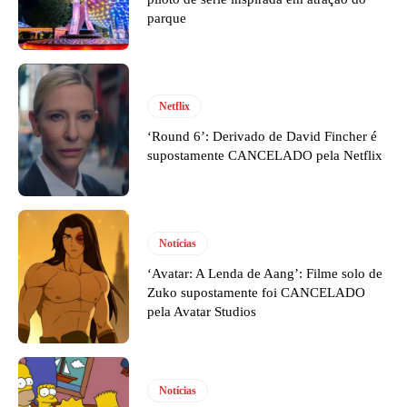
parque
Netflix
‘Round 6’: Derivado de David Fincher é
supostamente CANCELADO pela Netflix
Notícias
‘Avatar: A Lenda de Aang’: Filme solo de
Zuko supostamente foi CANCELADO
pela Avatar Studios
Notícias