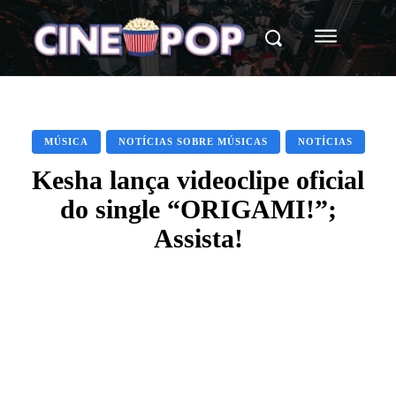
MÚSICA
NOTÍCIAS SOBRE MÚSICAS
NOTÍCIAS
Kesha lança videoclipe oficial
do single “ORIGAMI!”;
Assista!
Facebook
X
WhatsApp