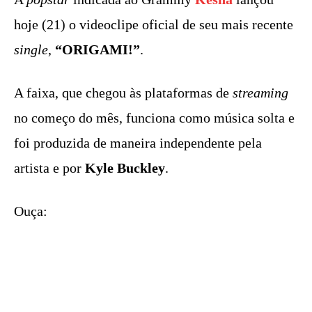
hoje (21) o videoclipe oficial de seu mais recente
single
,
“ORIGAMI!”
.
A faixa, que chegou às plataformas de
streaming
no começo do mês, funciona como música solta e
foi produzida de maneira independente pela
artista e por
Kyle Buckley
.
Ouça: