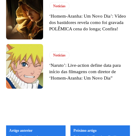
Notícias
‘Homem-Aranha: Um Novo Dia’: Vídeo
dos bastidores revela como foi gravada
POLÊMICA cena do longa; Confira!
Notícias
‘Naruto’: Live-action define data para
início das filmagens com diretor de
‘Homem-Aranha: Um Novo Dia”
Artigo anterior
Próximo artigo