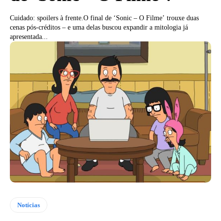
Cuidado: spoilers à frente.O final de ‘Sonic – O Filme’ trouxe duas
cenas pós-créditos – e uma delas buscou expandir a mitologia já
apresentada...
Notícias