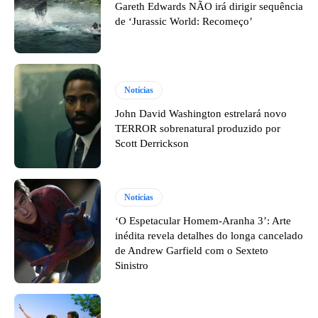
Gareth Edwards NÃO irá dirigir sequência
de ‘Jurassic World: Recomeço’
Notícias
John David Washington estrelará novo
TERROR sobrenatural produzido por
Scott Derrickson
Notícias
‘O Espetacular Homem-Aranha 3’: Arte
inédita revela detalhes do longa cancelado
de Andrew Garfield com o Sexteto
Sinistro