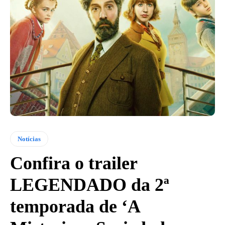
Notícias
Confira o trailer
LEGENDADO da 2ª
temporada de ‘A