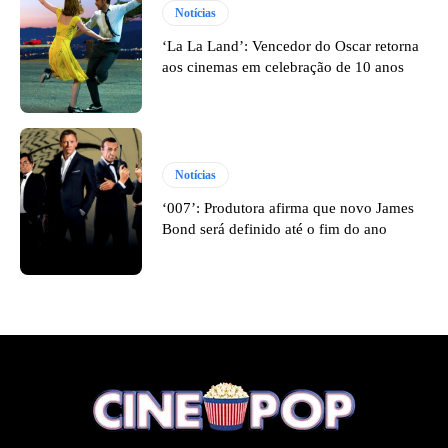
Notícias
‘La La Land’: Vencedor do Oscar retorna
aos cinemas em celebração de 10 anos
Notícias
‘007’: Produtora afirma que novo James
Bond será definido até o fim do ano