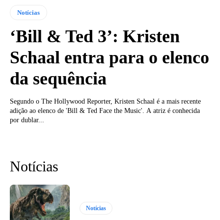
Notícias
‘Bill & Ted 3’: Kristen
Schaal entra para o elenco
da sequência
Segundo o The Hollywood Reporter, Kristen Schaal é a mais recente
adição ao elenco de 'Bill & Ted Face the Music'. A atriz é conhecida
por dublar...
Notícias
Notícias