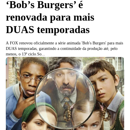
‘Bob’s Burgers’ é
renovada para mais
DUAS temporadas
A FOX renovou oficialmente a série animada 'Bob's Burgers' para mais
DUAS temporadas, garantindo a continuidade da produção até, pelo
menos, o 13º ciclo.So...