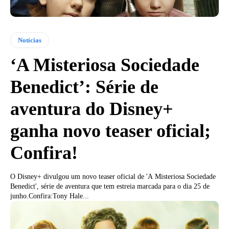
Notícias
‘A Misteriosa Sociedade
Benedict’: Série de
aventura do Disney+
ganha novo teaser oficial;
Confira!
O Disney+ divulgou um novo teaser oficial de 'A Misteriosa Sociedade
Benedict', série de aventura que tem estreia marcada para o dia 25 de
junho.Confira:Tony Hale...