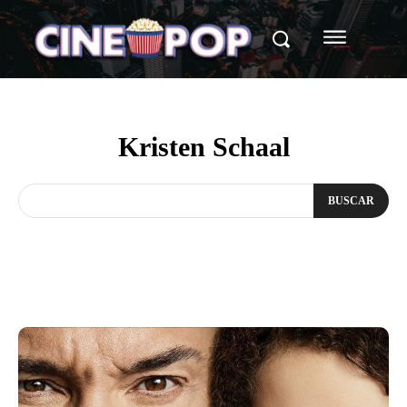
Kristen Schaal
BUSCAR