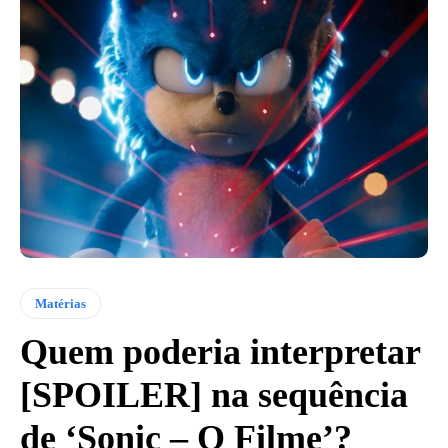
Matérias
Quem poderia interpretar
[SPOILER] na sequência
de ‘Sonic – O Filme’?