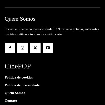
Quem Somos
Portal de Cinema no mercado desde 1999 trazendo notícias, entrevistas,
matérias, críticas e tudo sobre a sétima arte.
CinePOP
Política de cookies
Política de privacidade
Quem Somos
Contato