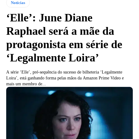
Notícias
‘Elle’: June Diane
Raphael será a mãe da
protagonista em série de
‘Legalmente Loira’
A série ‘Elle’, pré-sequência do sucesso de bilheteria ‘Legalmente
Loira’, está ganhando forma pelas mãos da Amazon Prime Video e
mais um membro de...