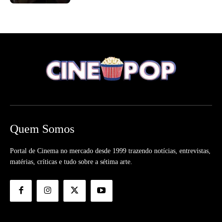
Quem Somos
Portal de Cinema no mercado desde 1999 trazendo notícias, entrevistas,
matérias, críticas e tudo sobre a sétima arte.