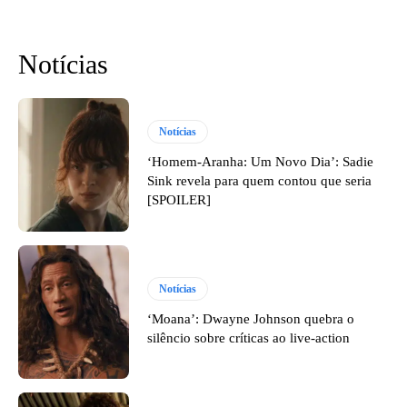
Notícias
Notícias
‘Homem-Aranha: Um Novo Dia’: Sadie
Sink revela para quem contou que seria
[SPOILER]
Notícias
‘Moana’: Dwayne Johnson quebra o
silêncio sobre críticas ao live-action