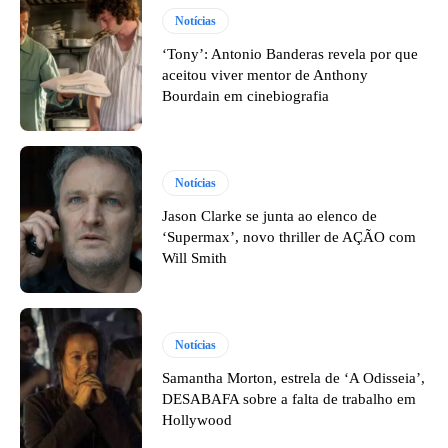
Notícias
‘Tony’: Antonio Banderas revela por que
aceitou viver mentor de Anthony
Bourdain em cinebiografia
Notícias
Jason Clarke se junta ao elenco de
‘Supermax’, novo thriller de AÇÃO com
Will Smith
Notícias
Samantha Morton, estrela de ‘A Odisseia’,
DESABAFA sobre a falta de trabalho em
Hollywood