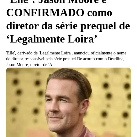
CONFIRMADO como
diretor da série prequel de
‘Legalmente Loira’
'Elle', derivado de 'Legalmente Loira', anunciou oficialmente o nome
do diretor responsável pela série prequel.De acordo com o Deadline,
Jason Moore, diretor de 'A...