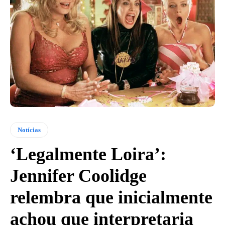
Notícias
‘Legalmente Loira’:
Jennifer Coolidge
relembra que inicialmente
achou que interpretaria