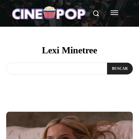
Lexi Minetree
BUSCAR