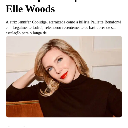
Elle Woods
A atriz Jennifer Coolidge, eternizada como a hilária Paulette Bonafonté
em 'Legalmente Loira', relembrou recentemente os bastidores de sua
escalação para o longa de...