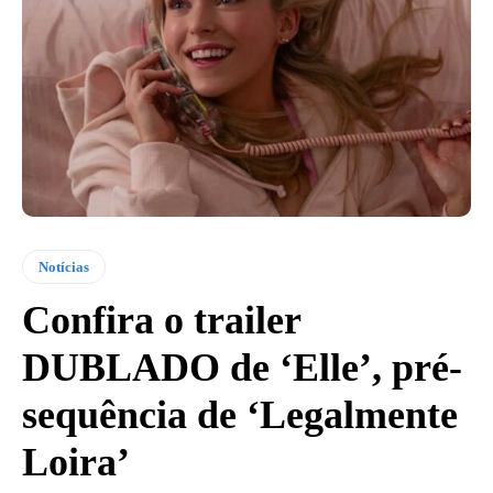
Notícias
Confira o trailer
DUBLADO de ‘Elle’, pré-
sequência de ‘Legalmente
Loira’