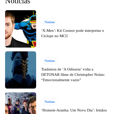
Notícias
Notícias
‘X-Men’: Kit Connor pode interpretar o
Ciclope no MCU
Notícias
Tradutora de ‘A Odisseia’ volta a
DETONAR filme de Christopher Nolan:
“Emocionalmente vazio”
Notícias
‘Homem-Aranha: Um Novo Dia’: Irmãos