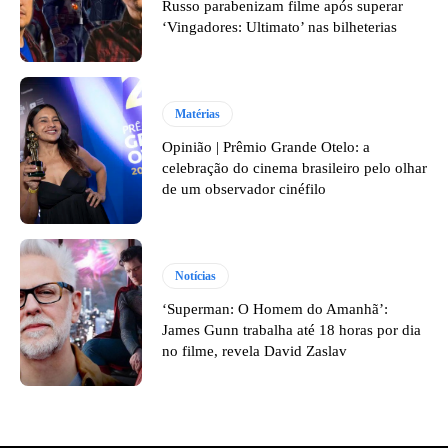
Russo parabenizam filme após superar
‘Vingadores: Ultimato’ nas bilheterias
Matérias
Opinião | Prêmio Grande Otelo: a
celebração do cinema brasileiro pelo olhar
de um observador cinéfilo
Notícias
‘Superman: O Homem do Amanhã’:
James Gunn trabalha até 18 horas por dia
no filme, revela David Zaslav