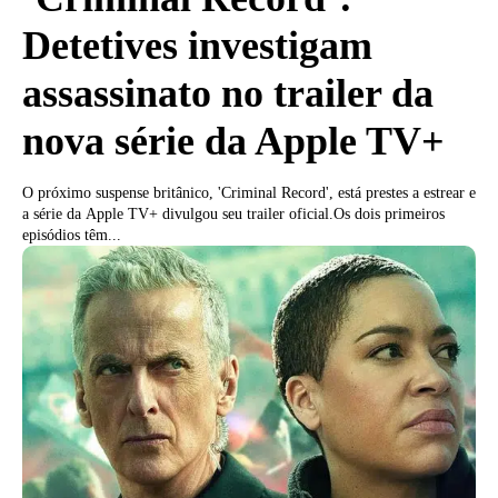
Detetives investigam
assassinato no trailer da
nova série da Apple TV+
O próximo suspense britânico, 'Criminal Record', está prestes a estrear e
a série da Apple TV+ divulgou seu trailer oficial.Os dois primeiros
episódios têm...