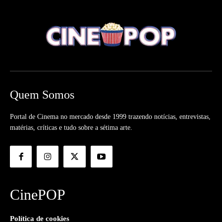
Quem Somos
Portal de Cinema no mercado desde 1999 trazendo notícias, entrevistas,
matérias, críticas e tudo sobre a sétima arte.
CinePOP
Política de cookies