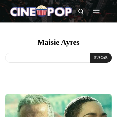
Maisie Ayres
BUSCAR