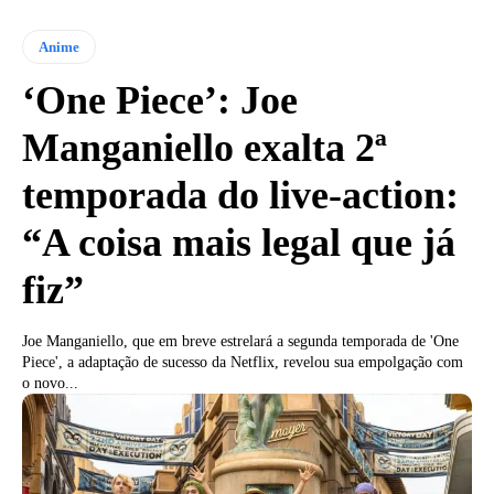
Anime
‘One Piece’: Joe
Manganiello exalta 2ª
temporada do live-action:
“A coisa mais legal que já
fiz”
Joe Manganiello, que em breve estrelará a segunda temporada de 'One
Piece', a adaptação de sucesso da Netflix, revelou sua empolgação com
o novo...