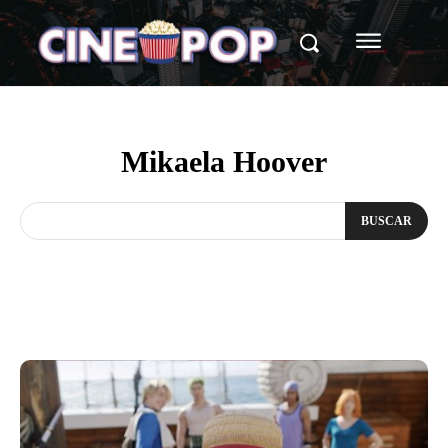
Mikaela Hoover
BUSCAR