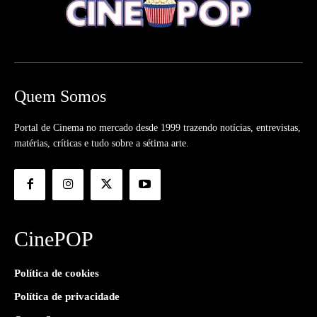
Quem Somos
Portal de Cinema no mercado desde 1999 trazendo notícias, entrevistas,
matérias, críticas e tudo sobre a sétima arte.
CinePOP
Política de cookies
Política de privacidade