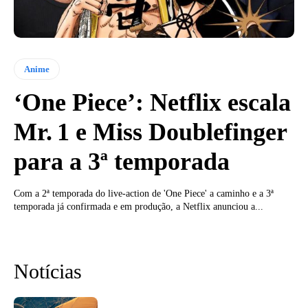
Anime
‘One Piece’: Netflix escala
Mr. 1 e Miss Doublefinger
para a 3ª temporada
Com a 2ª temporada do live-action de 'One Piece' a caminho e a 3ª
temporada já confirmada e em produção, a Netflix anunciou a...
Notícias