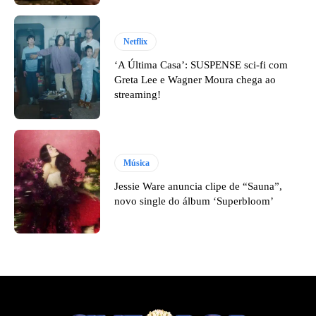
Netflix
‘A Última Casa’: SUSPENSE sci-fi com
Greta Lee e Wagner Moura chega ao
streaming!
Música
Jessie Ware anuncia clipe de “Sauna”,
novo single do álbum ‘Superbloom’