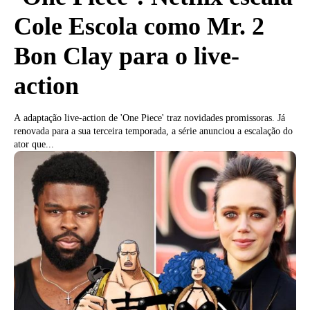
Cole Escola como Mr. 2
Bon Clay para o live-
action
A adaptação live-action de 'One Piece' traz novidades promissoras. Já
renovada para a sua terceira temporada, a série anunciou a escalação do
ator que...