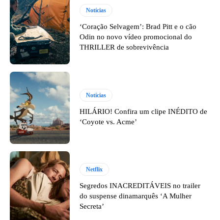
Notícias
‘Coração Selvagem’: Brad Pitt e o cão
Odin no novo vídeo promocional do
THRILLER de sobrevivência
Notícias
HILÁRIO! Confira um clipe INÉDITO de
‘Coyote vs. Acme’
Netflix
Segredos INACREDITÁVEIS no trailer
do suspense dinamarquês ‘A Mulher
Secreta’