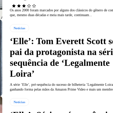
Os anos 2000 foram marcados por alguns dos clássicos do gênero de co
que, mesmo duas décadas e meia mais tarde, continuam...
Notícias
‘Elle’: Tom Everett Scott s
pai da protagonista na séri
sequência de ‘Legalmente
Loira’
A série ‘Elle’, pré-sequência do sucesso de bilheteria ‘Legalmente Loira
ganhando forma pelas mãos da Amazon Prime Video e mais um membro
Notícias