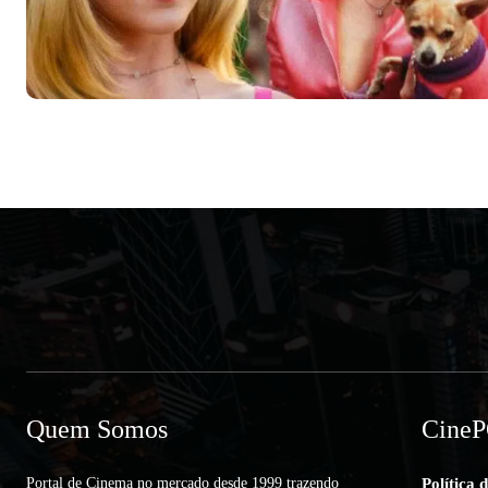
Quem Somos
Cine
Portal de Cinema no mercado desde 1999 trazendo
Política 