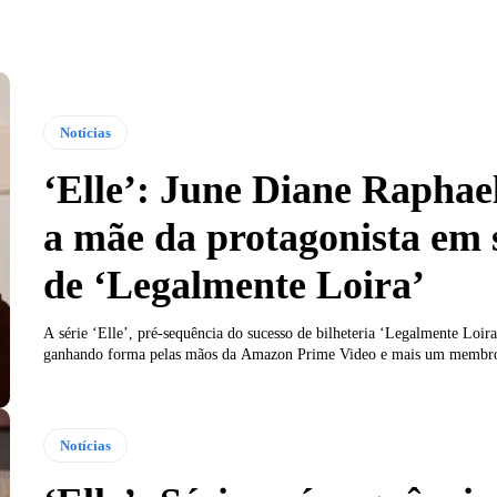
Notícias
‘Elle’: June Diane Raphae
a mãe da protagonista em 
de ‘Legalmente Loira’
A série ‘Elle’, pré-sequência do sucesso de bilheteria ‘Legalmente Loira
ganhando forma pelas mãos da Amazon Prime Video e mais um membro
Notícias