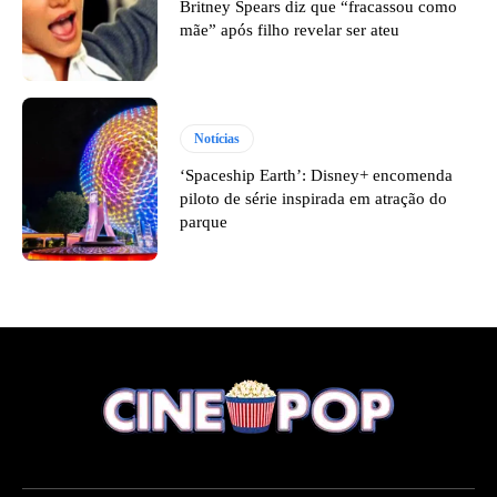
Britney Spears diz que “fracassou como
mãe” após filho revelar ser ateu
Notícias
‘Spaceship Earth’: Disney+ encomenda
piloto de série inspirada em atração do
parque