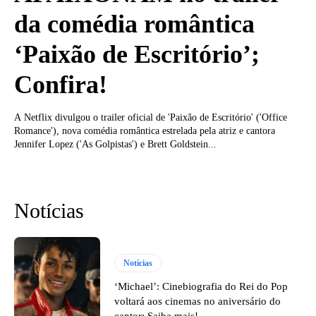
da comédia romântica
‘Paixão de Escritório’;
Confira!
A Netflix divulgou o trailer oficial de 'Paixão de Escritório' ('Office
Romance'), nova comédia romântica estrelada pela atriz e cantora
Jennifer Lopez ('As Golpistas') e Brett Goldstein...
Notícias
Notícias
‘Michael’: Cinebiografia do Rei do Pop
voltará aos cinemas no aniversário do