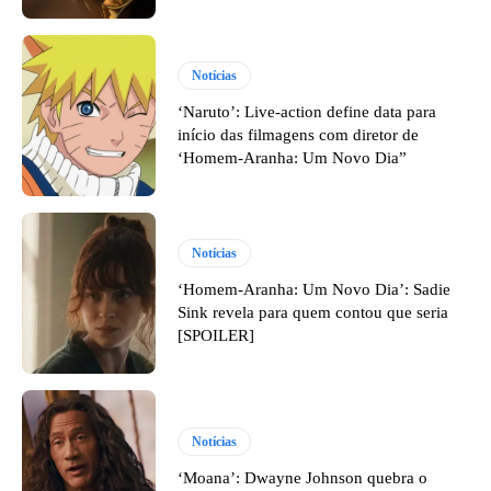
Notícias
‘Naruto’: Live-action define data para
início das filmagens com diretor de
‘Homem-Aranha: Um Novo Dia”
Notícias
‘Homem-Aranha: Um Novo Dia’: Sadie
Sink revela para quem contou que seria
[SPOILER]
Notícias
‘Moana’: Dwayne Johnson quebra o