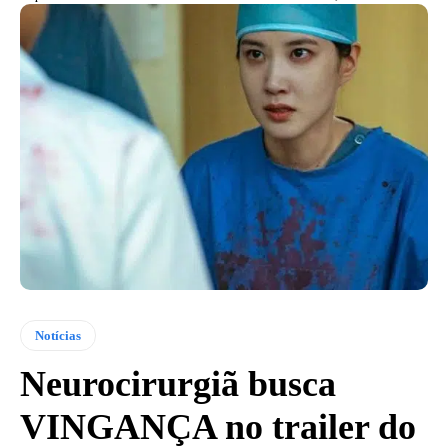
Notícias
Neurocirurgiã busca
VINGANÇA no trailer do