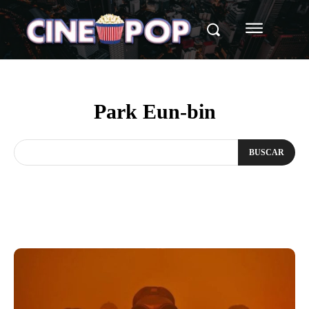
Park Eun-bin
BUSCAR