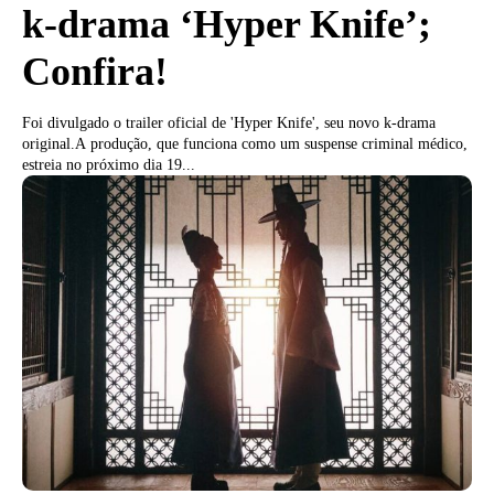
k-drama ‘Hyper Knife’;
Confira!
Foi divulgado o trailer oficial de 'Hyper Knife', seu novo k-drama
original.A produção, que funciona como um suspense criminal médico,
estreia no próximo dia 19...