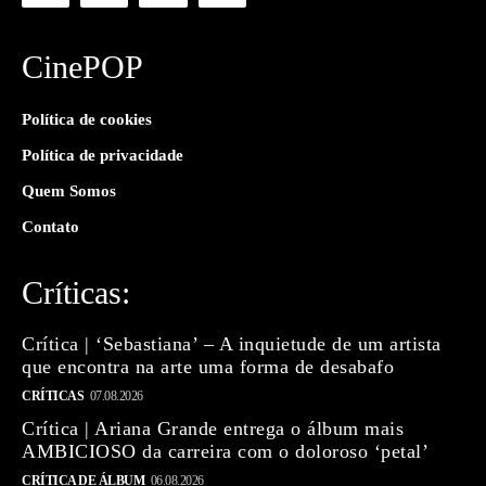
CinePOP
Política de cookies
Política de privacidade
Quem Somos
Contato
Críticas:
Crítica | ‘Sebastiana’ – A inquietude de um artista
que encontra na arte uma forma de desabafo
CRÍTICAS
07.08.2026
Crítica | Ariana Grande entrega o álbum mais
AMBICIOSO da carreira com o doloroso ‘petal’
CRÍTICA DE ÁLBUM
06.08.2026