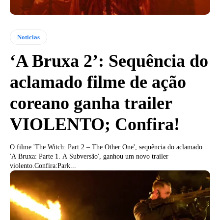
Notícias
‘A Bruxa 2’: Sequência do
aclamado filme de ação
coreano ganha trailer
VIOLENTO; Confira!
O filme 'The Witch: Part 2 – The Other One', sequência do aclamado
'A Bruxa: Parte 1. A Subversão', ganhou um novo trailer
violento.Confira:Park...