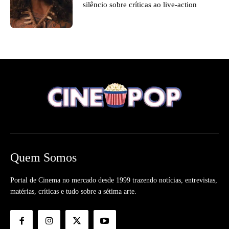
silêncio sobre críticas ao live-action
Quem Somos
Portal de Cinema no mercado desde 1999 trazendo notícias, entrevistas,
matérias, críticas e tudo sobre a sétima arte.