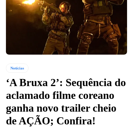
Notícias
‘A Bruxa 2’: Sequência do
aclamado filme coreano
ganha novo trailer cheio
de AÇÃO; Confira!