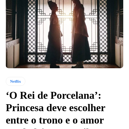
Netflix
‘O Rei de Porcelana’:
Princesa deve escolher
entre o trono e o amor