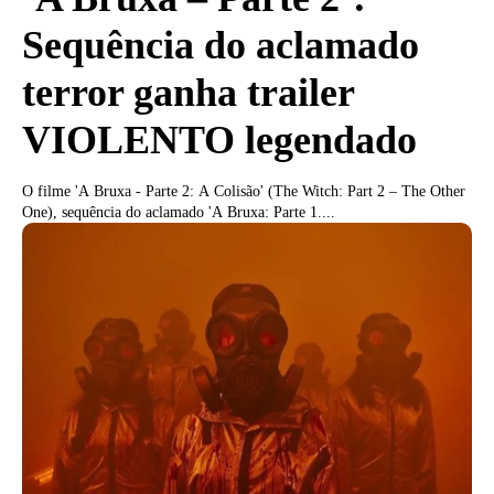
Sequência do aclamado
terror ganha trailer
VIOLENTO legendado
O filme 'A Bruxa - Parte 2: A Colisão' (The Witch: Part 2 – The Other
One), sequência do aclamado 'A Bruxa: Parte 1....