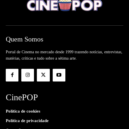
Quem Somos
Portal de Cinema no mercado desde 1999 trazendo notícias, entrevistas,
matérias, críticas e tudo sobre a sétima arte.
CinePOP
Política de cookies
Política de privacidade