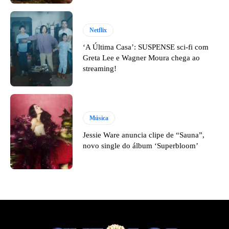
Netflix
‘A Última Casa’: SUSPENSE sci-fi com
Greta Lee e Wagner Moura chega ao
streaming!
Música
Jessie Ware anuncia clipe de “Sauna”,
novo single do álbum ‘Superbloom’