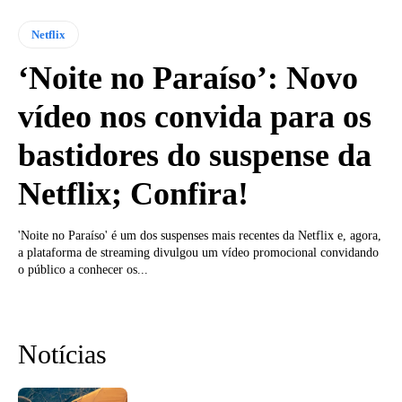
Netflix
‘Noite no Paraíso’: Novo
vídeo nos convida para os
bastidores do suspense da
Netflix; Confira!
'Noite no Paraíso' é um dos suspenses mais recentes da Netflix e, agora,
a plataforma de streaming divulgou um vídeo promocional convidando
o público a conhecer os...
Notícias