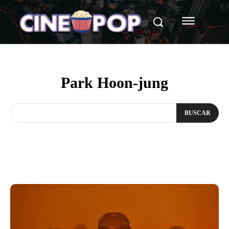
Park Hoon-jung
BUSCAR