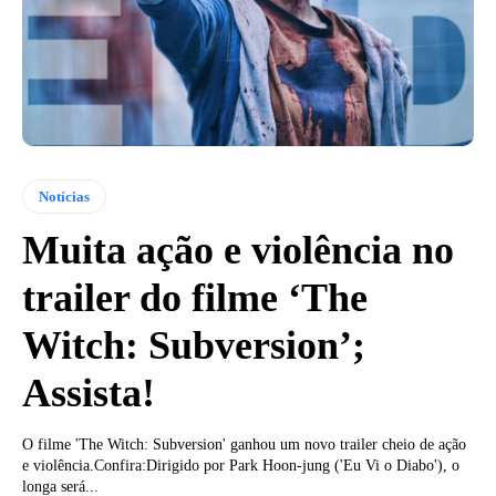
Notícias
Muita ação e violência no
trailer do filme ‘The
Witch: Subversion’;
Assista!
O filme 'The Witch: Subversion' ganhou um novo trailer cheio de ação
e violência.Confira:Dirigido por Park Hoon-jung ('Eu Vi o Diabo'), o
longa será...