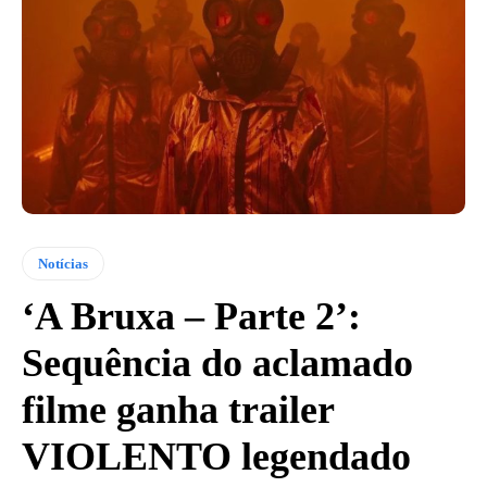
Notícias
‘A Bruxa – Parte 2’:
Sequência do aclamado
filme ganha trailer
VIOLENTO legendado