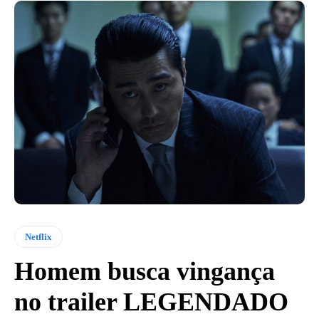
Netflix
Homem busca vingança
no trailer LEGENDADO