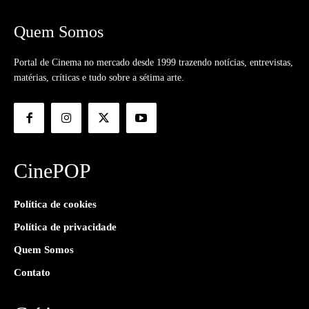
Quem Somos
Portal de Cinema no mercado desde 1999 trazendo notícias, entrevistas,
matérias, críticas e tudo sobre a sétima arte.
CinePOP
Política de cookies
Política de privacidade
Quem Somos
Contato