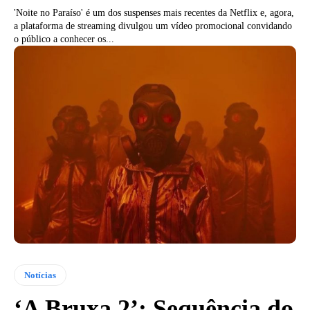
'Noite no Paraíso' é um dos suspenses mais recentes da Netflix e, agora,
a plataforma de streaming divulgou um vídeo promocional convidando
o público a conhecer os...
Notícias
‘A Bruxa 2’: Sequência do