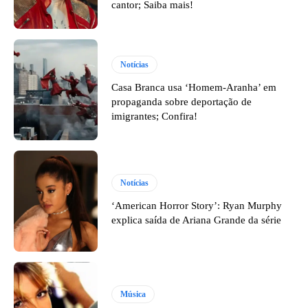
cantor; Saiba mais!
Notícias
Casa Branca usa ‘Homem-Aranha’ em
propaganda sobre deportação de
imigrantes; Confira!
Notícias
‘American Horror Story’: Ryan Murphy
explica saída de Ariana Grande da série
Música