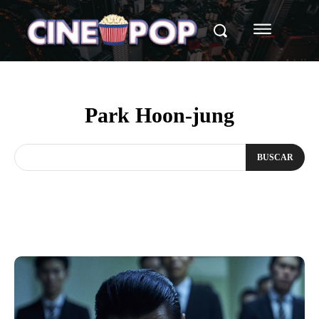
Park Hoon-jung
BUSCAR