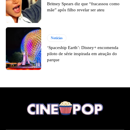
Britney Spears diz que “fracassou como
mãe” após filho revelar ser ateu
Notícias
‘Spaceship Earth’: Disney+ encomenda
piloto de série inspirada em atração do
parque