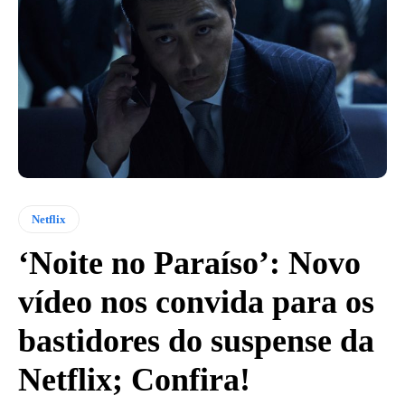
Netflix
‘Noite no Paraíso’: Novo
vídeo nos convida para os
bastidores do suspense da
Netflix; Confira!