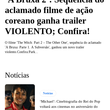
aclamado filme de ação
coreano ganha trailer
VIOLENTO; Confira!
O filme 'The Witch: Part 2 – The Other One', sequência do aclamado
'A Bruxa: Parte 1. A Subversão', ganhou um novo trailer
violento.Confira:Park...
Notícias
Notícias
‘Michael’: Cinebiografia do Rei do Pop
voltará aos cinemas no aniversário do