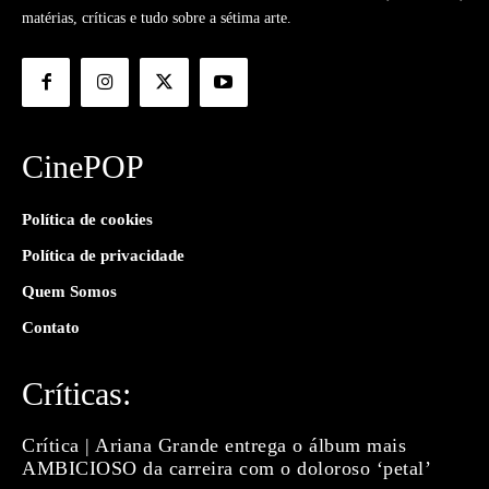
matérias, críticas e tudo sobre a sétima arte.
CinePOP
Política de cookies
Política de privacidade
Quem Somos
Contato
Críticas:
Crítica | Ariana Grande entrega o álbum mais
AMBICIOSO da carreira com o doloroso ‘petal’