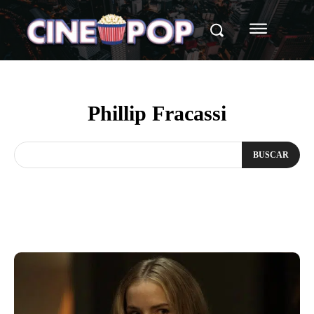
Phillip Fracassi
BUSCAR