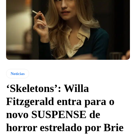
Notícias
‘Skeletons’: Willa
Fitzgerald entra para o
novo SUSPENSE de
horror estrelado por Brie